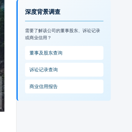
深度背景调查
需要了解该公司的董事股东、诉讼记录
或商业信用？
董事及股东查询
诉讼记录查询
商业信用报告