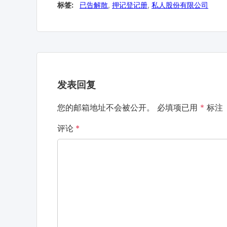
标签:
已告解散
,
押记登记册
,
私人股份有限公司
发表回复
您的邮箱地址不会被公开。
必填项已用
*
标注
评论
*