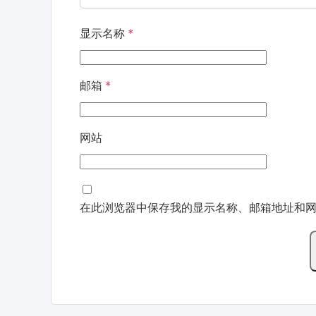
显示名称
*
邮箱
*
网站
在此浏览器中保存我的显示名称、邮箱地址和