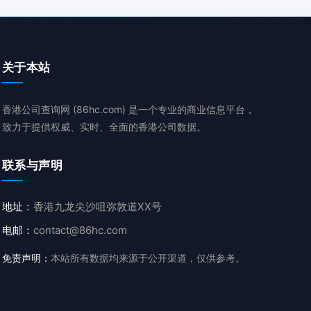
关于本站
香港公司查询网 (86hc.com) 是一个专业的商业信息平台，
致力于提供权威、实时、全面的香港公司数据。
联系与声明
地址：
香港九龙尖沙咀弥敦道XX号
电邮：
contact@86hc.com
免责声明：
本站所有数据均来源于公开渠道，仅供参考。