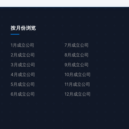
按月份浏览
1月成立公司
7月成立公司
2月成立公司
8月成立公司
3月成立公司
9月成立公司
4月成立公司
10月成立公司
5月成立公司
11月成立公司
6月成立公司
12月成立公司