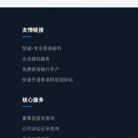
友情链接
恒诚-专业香港秘书
企业建站服务
免费香港银行开户
快速开通香港阿里国际站
核心服务
董事及股东查询
公司诉讼记录查询