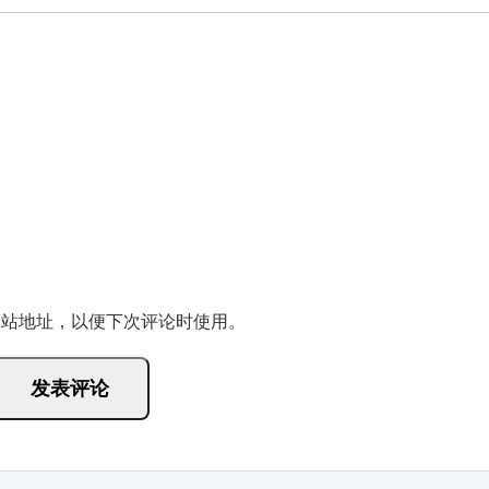
网站地址，以便下次评论时使用。