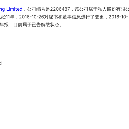
ng Limited
，公司编号是2206487，该公司属于私人股份有限
1年，2016-10-26对秘书和董事信息进行了变更，2016-10-
年度年报，目前属于已告解散状态。
d