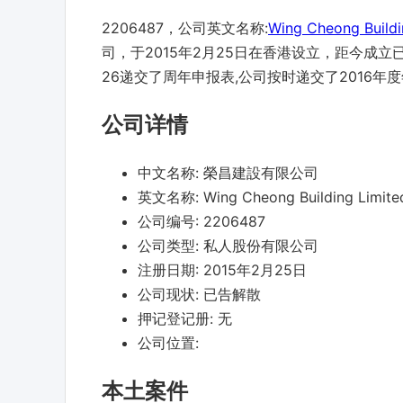
2206487，公司英文名称:
Wing Cheong Buildi
司，于2015年2月25日在香港设立，距今成立已经1
26递交了周年申报表,公司按时递交了2016
公司详情
中文名称:
榮昌建設有限公司
英文名称:
Wing Cheong Building Limite
公司编号:
2206487
公司类型:
私人股份有限公司
注册日期:
2015年2月25日
公司现状:
已告解散
押记登记册:
无
公司位置:
本土案件