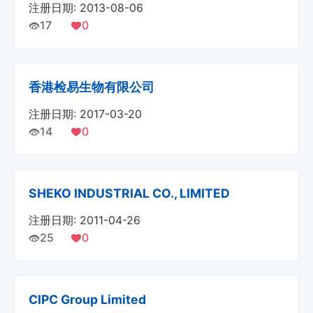
注册日期: 2013-08-06
17
0
香港检易生物有限公司
注册日期: 2017-03-20
14
0
SHEKO INDUSTRIAL CO., LIMITED
注册日期: 2011-04-26
25
0
CIPC Group Limited