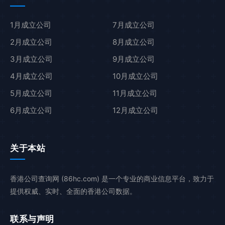
1月成立公司
7月成立公司
2月成立公司
8月成立公司
3月成立公司
9月成立公司
4月成立公司
10月成立公司
5月成立公司
11月成立公司
6月成立公司
12月成立公司
关于本站
香港公司查询网 (86hc.com) 是一个专业的商业信息平台，致力于
提供权威、实时、全面的香港公司数据。
联系与声明