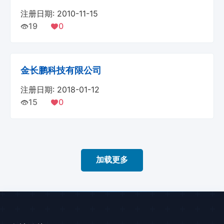
注册日期: 2010-11-15
19
0
金长鹏科技有限公司
注册日期: 2018-01-12
15
0
加载更多