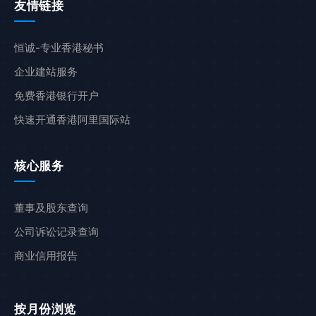
友情链接
恒诚-专业香港秘书
企业建站服务
免费香港银行开户
快速开通香港阿里国际站
核心服务
董事及股东查询
公司诉讼记录查询
商业信用报告
按月份浏览