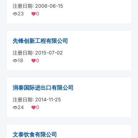
注册日期: 2006-06-15
23
0
先锋创新工程有限公司
注册日期: 2015-07-02
18
0
润泰国际进出口有限公司
注册日期: 2014-11-25
24
0
文泰饮食有限公司