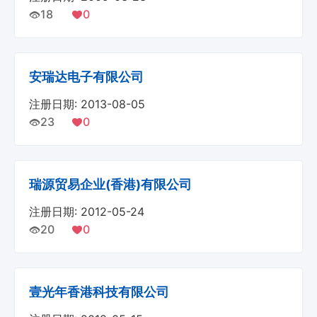
18
0
安瑞达电子有限公司
注册日期: 2013-08-05
23
0
瑞源贸易企业(香港)有限公司
注册日期: 2012-05-24
20
0
壹光年香港科技有限公司