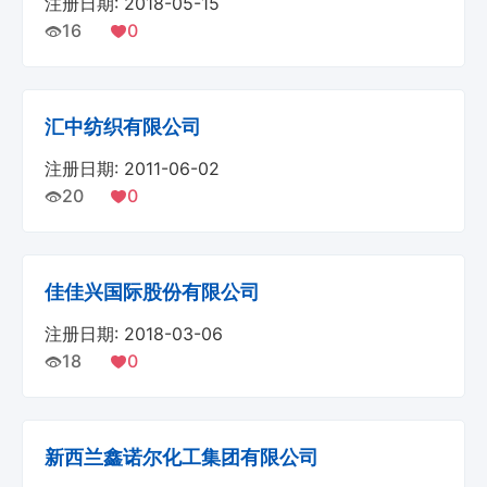
注册日期: 2018-05-15
16
0
汇中纺织有限公司
注册日期: 2011-06-02
20
0
佳佳兴国际股份有限公司
注册日期: 2018-03-06
18
0
新西兰鑫诺尔化工集团有限公司