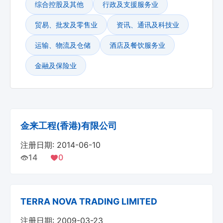
综合控股及其他
行政及支援服务业
贸易、批发及零售业
资讯、通讯及科技业
运输、物流及仓储
酒店及餐饮服务业
金融及保险业
金来工程(香港)有限公司
注册日期: 2014-06-10
14
0
TERRA NOVA TRADING LIMITED
注册日期: 2009-03-23