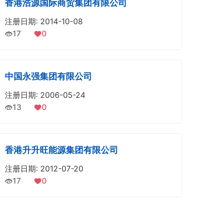
香港浩源国际商贸集团有限公司
注册日期: 2014-10-08
17
0
中国永强集团有限公司
注册日期: 2006-05-24
13
0
香港升升旺能源集团有限公司
注册日期: 2012-07-20
17
0