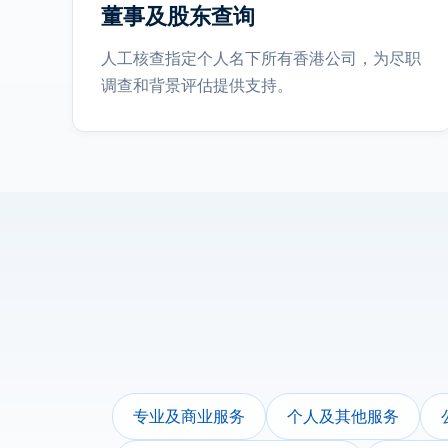
董事及股东查询
人工核查指定个人名下所有香港公司，为尽职
调查和背景评估提供支持。
专业及商业服务
个人及其他服务