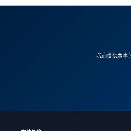
我们提供董事