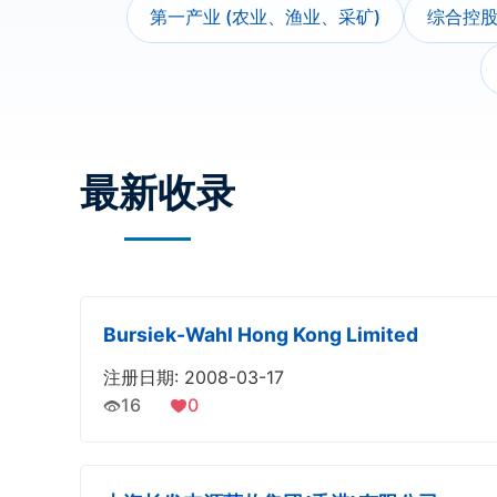
第一产业 (农业、渔业、采矿)
综合控
最新收录
Bursiek-Wahl Hong Kong Limited
注册日期: 2008-03-17
16
0