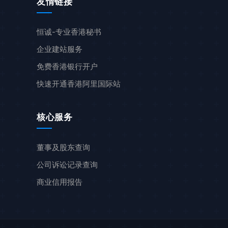
友情链接
恒诚-专业香港秘书
企业建站服务
免费香港银行开户
快速开通香港阿里国际站
核心服务
董事及股东查询
公司诉讼记录查询
商业信用报告