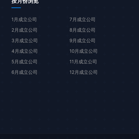
按月份浏览
1月成立公司
7月成立公司
2月成立公司
8月成立公司
3月成立公司
9月成立公司
4月成立公司
10月成立公司
5月成立公司
11月成立公司
6月成立公司
12月成立公司