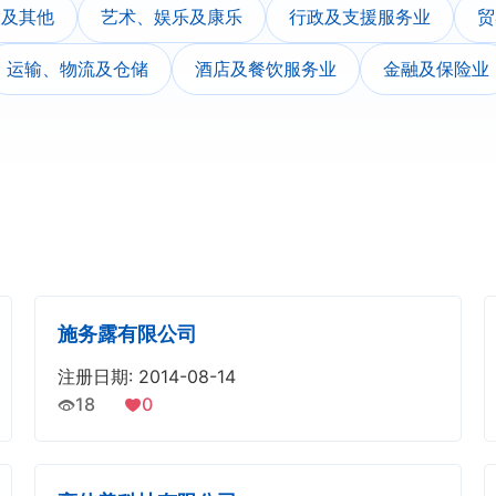
股及其他
艺术、娱乐及康乐
行政及支援服务业
贸
运输、物流及仓储
酒店及餐饮服务业
金融及保险业
施务露有限公司
注册日期: 2014-08-14
18
0