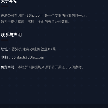
关于本站
香港公司查询网 (86hc.com) 是一个专业的商业信息平台，
致力于提供权威、实时、全面的香港公司数据。
联系与声明
地址：
香港九龙尖沙咀弥敦道XX号
电邮：
contact@86hc.com
免责声明：
本站所有数据均来源于公开渠道，仅供参考。