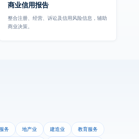
商业信用报告
整合注册、经营、诉讼及信用风险信息，辅助
商业决策。
服务
地产业
建造业
教育服务