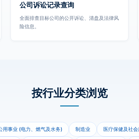
公司诉讼记录查询
全面排查目标公司的公开诉讼、清盘及法律风
险信息。
按行业分类浏览
公用事业 (电力、燃气及水务)
制造业
医疗保健及社会