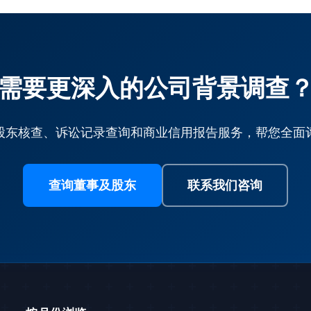
需要更深入的公司背景调查
股东核查、诉讼记录查询和商业信用报告服务，帮您全面
查询董事及股东
联系我们咨询