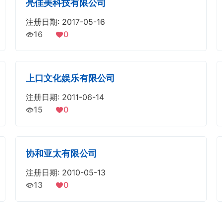
亮佳美科技有限公司
注册日期: 2017-05-16
16
0
上口文化娱乐有限公司
注册日期: 2011-06-14
15
0
协和亚太有限公司
注册日期: 2010-05-13
13
0