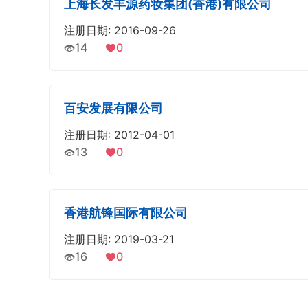
上海长发丰源药妆集团(香港)有限公司
注册日期: 2016-09-26
14
0
百安发展有限公司
注册日期: 2012-04-01
13
0
香港航锋国际有限公司
注册日期: 2019-03-21
16
0