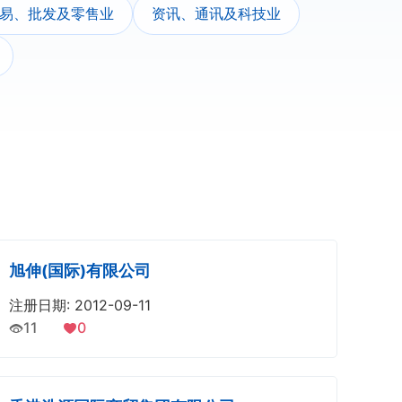
易、批发及零售业
资讯、通讯及科技业
旭伸(国际)有限公司
注册日期: 2012-09-11
11
0