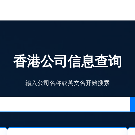
香港公司信息查询
输入公司名称或英文名开始搜索