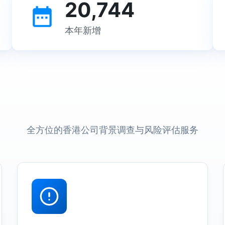
20,744
本年新增
全方位的香港公司背景调查与风险评估服务