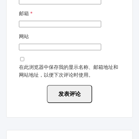
邮箱
*
网站
在此浏览器中保存我的显示名称、邮箱地址和
网站地址，以便下次评论时使用。