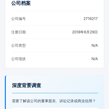
公司档案
公司编号
2716217
注册日期
2018年6月29日
公司类型
N/A
公司现状
N/A
深度背景调查
需要了解该公司的董事股东、诉讼记录或商业信用？