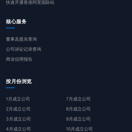
快速开通香港阿里国际站
核心服务
董事及股东查询
公司诉讼记录查询
商业信用报告
按月份浏览
1月成立公司
7月成立公司
2月成立公司
8月成立公司
3月成立公司
9月成立公司
4月成立公司
10月成立公司