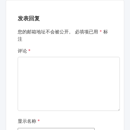
发表回复
您的邮箱地址不会被公开。
必填项已用
*
标
注
评论
*
显示名称
*