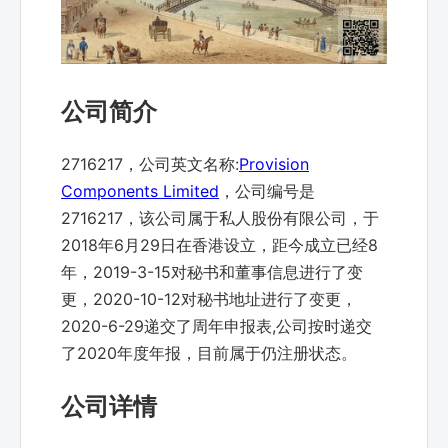
公司简介
2716217，公司英文名称:
Provision
Components Limited
，公司编号是
2716217，该公司属于私人股份有限公司，于
2018年6月29日在香港设立，距今成立已经8
年，2019-3-15对秘书和董事信息进行了变
更，2020-10-12对秘书地址进行了变更，
2020-6-29递交了周年申报表,公司按时递交
了2020年度年报，目前属于仍注册状态。
公司详情