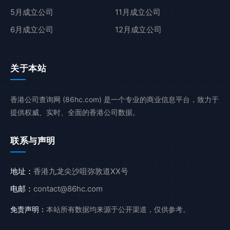
5月成立公司
11月成立公司
6月成立公司
12月成立公司
关于本站
香港公司查询网 (86hc.com) 是一个专业的商业信息平台，致力于
提供权威、实时、全面的香港公司数据。
联系与声明
地址：
香港九龙尖沙咀弥敦道XX号
电邮：
contact@86hc.com
免责声明：
本站所有数据均来源于公开渠道，仅供参考。