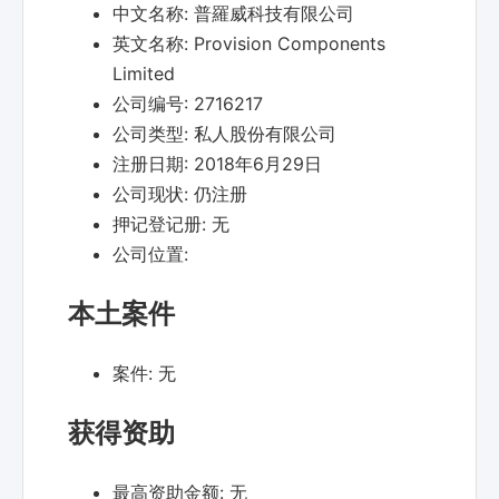
中文名称:
普羅威科技有限公司
英文名称:
Provision Components
Limited
公司编号:
2716217
公司类型:
私人股份有限公司
注册日期:
2018年6月29日
公司现状:
仍注册
押记登记册:
无
公司位置:
本土案件
案件:
无
获得资助
最高资助金额:
无