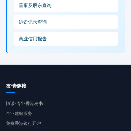
董事及股东查询
诉讼记录查询
商业信用报告
友情链接
恒诚-专业香港秘书
企业建站服务
免费香港银行开户