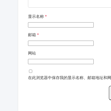
显示名称
*
邮箱
*
网站
在此浏览器中保存我的显示名称、邮箱地址和