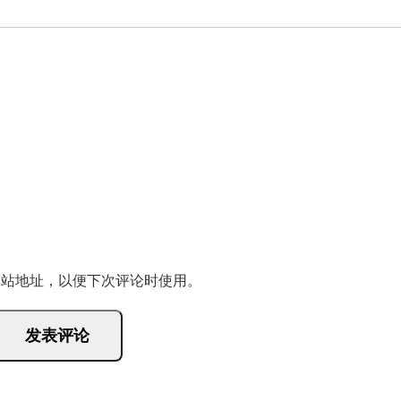
网站地址，以便下次评论时使用。