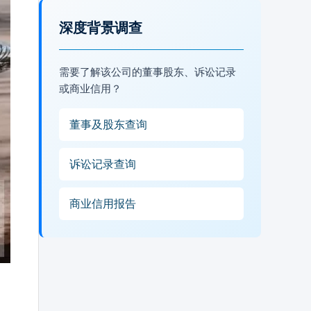
深度背景调查
需要了解该公司的董事股东、诉讼记录
或商业信用？
董事及股东查询
诉讼记录查询
商业信用报告