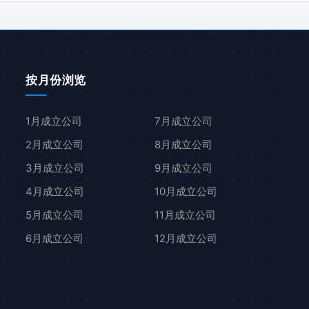
按月份浏览
1月成立公司
7月成立公司
2月成立公司
8月成立公司
3月成立公司
9月成立公司
4月成立公司
10月成立公司
5月成立公司
11月成立公司
6月成立公司
12月成立公司