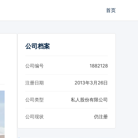
首页
公司档案
公司编号
1882128
注册日期
2013年3月26日
公司类型
私人股份有限公司
公司现状
仍注册