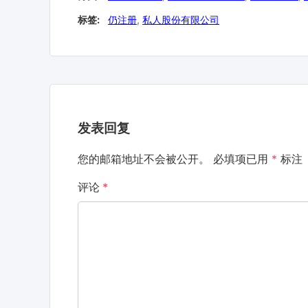
标签:
仍注册
,
私人股份有限公司
发表回复
您的邮箱地址不会被公开。
必填项已用
*
标注
评论
*