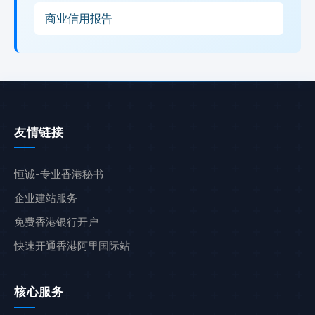
商业信用报告
友情链接
恒诚-专业香港秘书
企业建站服务
免费香港银行开户
快速开通香港阿里国际站
核心服务