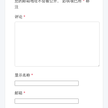
您的邮箱地址不会被公开。
必填项已用
*
标
注
评论
*
显示名称
*
邮箱
*