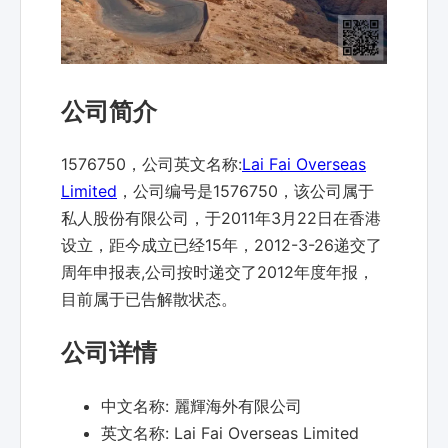
公司简介
1576750，公司英文名称:
Lai Fai Overseas
Limited
，公司编号是1576750，该公司属于
私人股份有限公司，于2011年3月22日在香港
设立，距今成立已经15年，2012-3-26递交了
周年申报表,公司按时递交了2012年度年报，
目前属于已告解散状态。
公司详情
中文名称:
麗輝海外有限公司
英文名称:
Lai Fai Overseas Limited