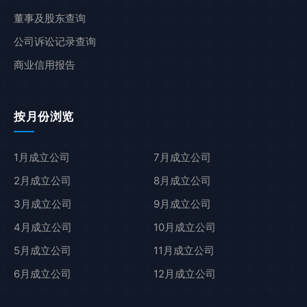
董事及股东查询
公司诉讼记录查询
商业信用报告
按月份浏览
1月成立公司
7月成立公司
2月成立公司
8月成立公司
3月成立公司
9月成立公司
4月成立公司
10月成立公司
5月成立公司
11月成立公司
6月成立公司
12月成立公司