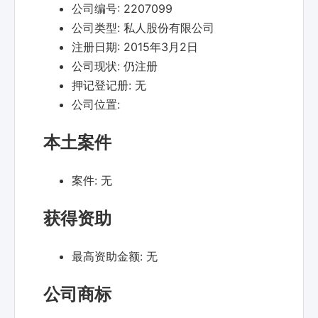
公司编号:
2207099
公司类型:
私人股份有限公司
注册日期:
2015年3月2日
公司现状:
仍注册
押记登记册:
无
公司位置:
本土案件
案件:
无
获得资助
最高资助金额:
无
公司商标