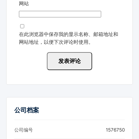
网站
在此浏览器中保存我的显示名称、邮箱地址和
网站地址，以便下次评论时使用。
公司档案
公司编号
1576750