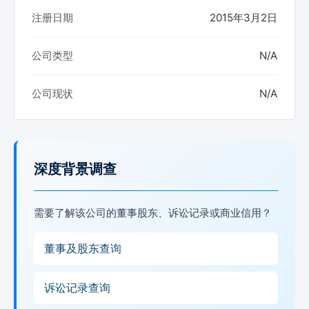
注册日期
2015年3月2日
公司类型
N/A
公司现状
N/A
深度背景调查
需要了解该公司的董事股东、诉讼记录或商业信用？
董事及股东查询
诉讼记录查询