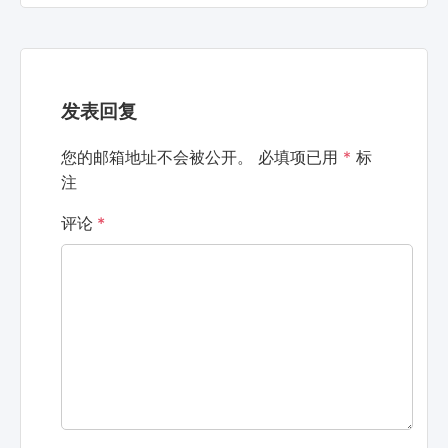
发表回复
您的邮箱地址不会被公开。
必填项已用
*
标
注
评论
*