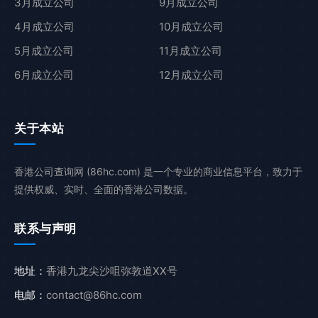
3月成立公司
9月成立公司
4月成立公司
10月成立公司
5月成立公司
11月成立公司
6月成立公司
12月成立公司
关于本站
香港公司查询网 (86hc.com) 是一个专业的商业信息平台，致力于
提供权威、实时、全面的香港公司数据。
联系与声明
地址：
香港九龙尖沙咀弥敦道XX号
电邮：
contact@86hc.com