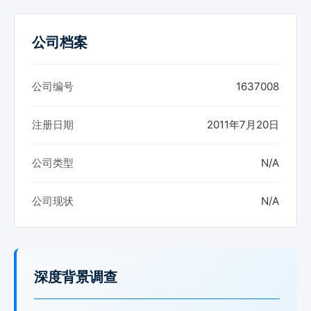
公司档案
公司编号
1637008
注册日期
2011年7月20日
公司类型
N/A
公司现状
N/A
深度背景调查