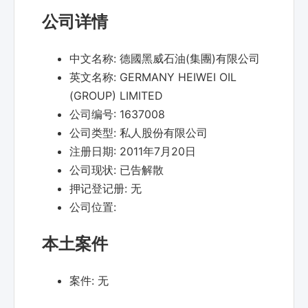
公司详情
中文名称:
德國黑威石油(集團)有限公司
英文名称:
GERMANY HEIWEI OIL
(GROUP) LIMITED
公司编号:
1637008
公司类型:
私人股份有限公司
注册日期:
2011年7月20日
公司现状:
已告解散
押记登记册:
无
公司位置:
本土案件
案件:
无