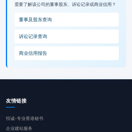
需要了解该公司的董事股东、诉讼记录或商业信用？
董事及股东查询
诉讼记录查询
商业信用报告
友情链接
恒诚-专业香港秘书
企业建站服务