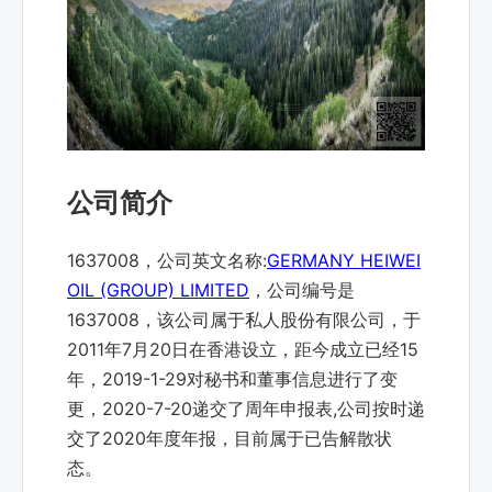
公司简介
1637008，公司英文名称:
GERMANY HEIWEI
OIL (GROUP) LIMITED
，公司编号是
1637008，该公司属于私人股份有限公司，于
2011年7月20日在香港设立，距今成立已经15
年，2019-1-29对秘书和董事信息进行了变
更，2020-7-20递交了周年申报表,公司按时递
交了2020年度年报，目前属于已告解散状
态。