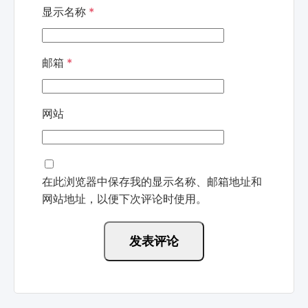
显示名称
*
邮箱
*
网站
在此浏览器中保存我的显示名称、邮箱地址和
网站地址，以便下次评论时使用。