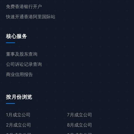
免费香港银行开户
快速开通香港阿里国际站
核心服务
董事及股东查询
公司诉讼记录查询
商业信用报告
按月份浏览
1月成立公司
7月成立公司
2月成立公司
8月成立公司