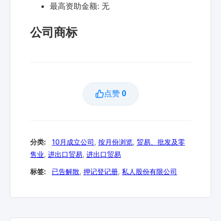
最高资助金额:
无
公司商标
点赞
0
分类:
10月成立公司
,
按月份浏览
,
贸易、批发及零
售业
,
进出口贸易
,
进出口贸易
标签:
已告解散
,
押记登记册
,
私人股份有限公司