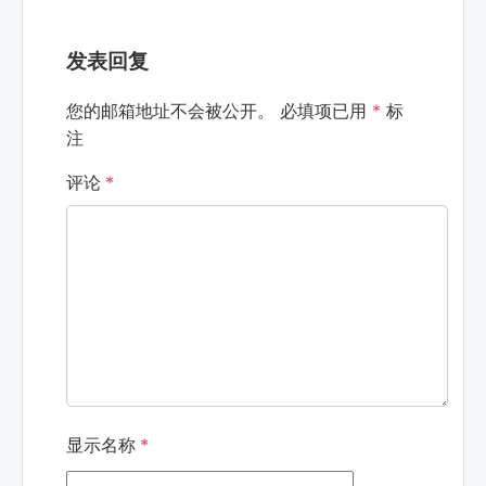
发表回复
您的邮箱地址不会被公开。
必填项已用
*
标
注
评论
*
显示名称
*