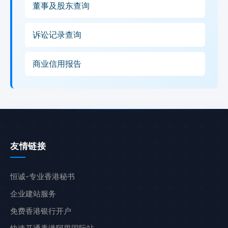
董事及股东查询
诉讼记录查询
商业信用报告
友情链接
恒诚-专业香港秘书
企业建站服务
免费香港银行开户