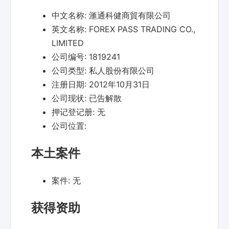
中文名称:
滙通科健商貿有限公司
英文名称:
FOREX PASS TRADING CO.,
LIMITED
公司编号:
1819241
公司类型:
私人股份有限公司
注册日期:
2012年10月31日
公司现状:
已告解散
押记登记册:
无
公司位置:
本土案件
案件:
无
获得资助