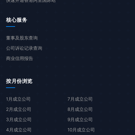
快速开通香港阿里国际站
核心服务
董事及股东查询
公司诉讼记录查询
商业信用报告
按月份浏览
1月成立公司
7月成立公司
2月成立公司
8月成立公司
3月成立公司
9月成立公司
4月成立公司
10月成立公司