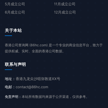
5月成立公司
11月成立公司
6月成立公司
12月成立公司
关于本站
香港公司查询网 (86hc.com) 是一个专业的商业信息平台，致力于
提供权威、实时、全面的香港公司数据。
联系与声明
地址：
香港九龙尖沙咀弥敦道XX号
电邮：
contact@86hc.com
免责声明：
本站所有数据均来源于公开渠道，仅供参考。