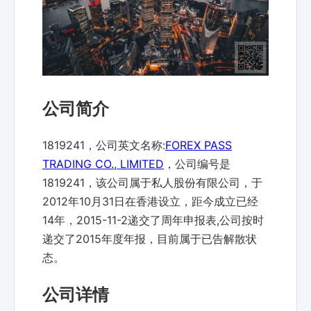
公司简介
1819241，公司英文名称:
FOREX PASS
TRADING CO., LIMITED
，公司编号是
1819241，该公司属于私人股份有限公司，于
2012年10月31日在香港设立，距今成立已经
14年，2015-11-2递交了周年申报表,公司按时
递交了2015年度年报，目前属于已告解散状
态。
公司详情