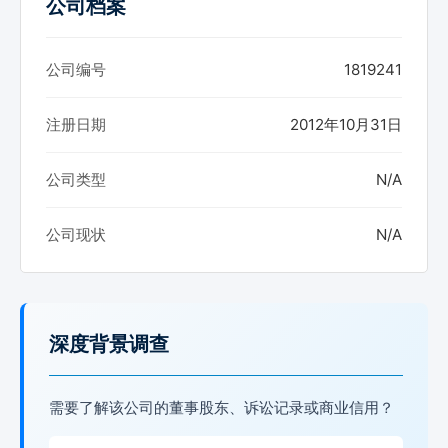
公司档案
公司编号
1819241
注册日期
2012年10月31日
公司类型
N/A
公司现状
N/A
深度背景调查
需要了解该公司的董事股东、诉讼记录或商业信用？