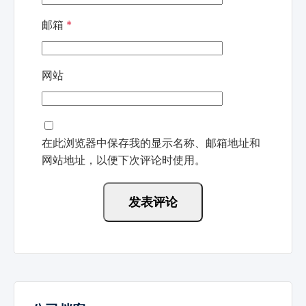
邮箱
*
网站
在此浏览器中保存我的显示名称、邮箱地址和
网站地址，以便下次评论时使用。