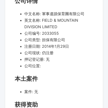
公司详情
中文名称:
軍事遺蹟保育團有限公司
英文名称:
FIELD & MOUNTAIN
DIVISION LIMITED
公司编号:
2033055
公司类型:
担保有限公司
注册日期:
2014年1月29日
公司现状:
仍注册
押记登记册:
无
公司位置:
本土案件
案件:
无
获得资助