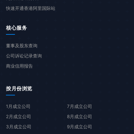
快速开通香港阿里国际站
核心服务
董事及股东查询
公司诉讼记录查询
商业信用报告
按月份浏览
1月成立公司
7月成立公司
2月成立公司
8月成立公司
3月成立公司
9月成立公司