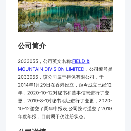
公司简介
2033055，公司英文名称:
FIELD &
MOUNTAIN DIVISION LIMITED
，公司编号是
2033055，该公司属于担保有限公司，于
2014年1月29日在香港设立，距今成立已经12
年，2020-10-12对秘书和董事信息进行了变
更，2019-8-1对秘书地址进行了变更，2020-
10-12递交了周年申报表,公司按时递交了2019
年度年报，目前属于仍注册状态。