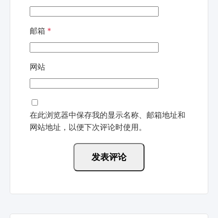
邮箱
*
网站
在此浏览器中保存我的显示名称、邮箱地址和
网站地址，以便下次评论时使用。