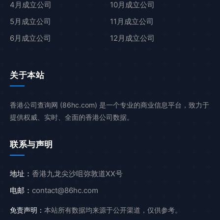
4月成立公司
10月成立公司
5月成立公司
11月成立公司
6月成立公司
12月成立公司
关于本站
香港公司查询网 (86hc.com) 是一个专业的商业信息平台，致力于
提供权威、实时、全面的香港公司数据。
联系与声明
地址：
香港九龙尖沙咀弥敦道XX号
电邮：
contact@86hc.com
免责声明：
本站所有数据均来源于公开渠道，仅供参考。