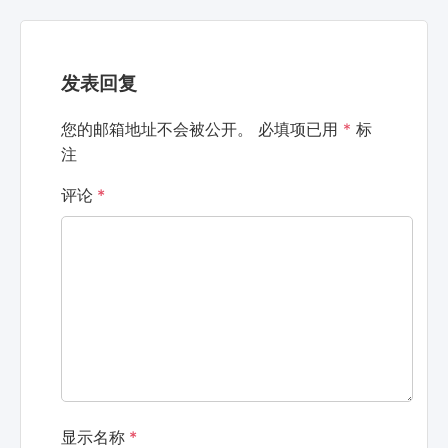
发表回复
您的邮箱地址不会被公开。
必填项已用
*
标
注
评论
*
显示名称
*