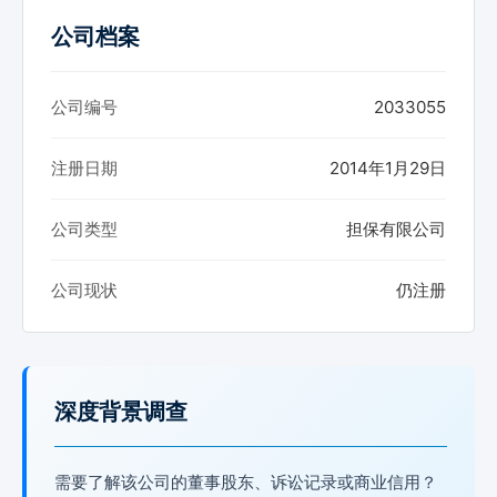
公司档案
公司编号
2033055
注册日期
2014年1月29日
公司类型
担保有限公司
公司现状
仍注册
深度背景调查
需要了解该公司的董事股东、诉讼记录或商业信用？