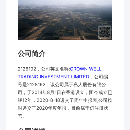
公司简介
2128192，公司英文名称:
CROWN WELL
TRADING INVESTMENT LIMITED
，公司编
号是2128192，该公司属于私人股份有限公
司，于2014年8月1日在香港设立，距今成立已
经12年，2020-8-18递交了周年申报表,公司按
时递交了2020年度年报，目前属于仍注册状
态。