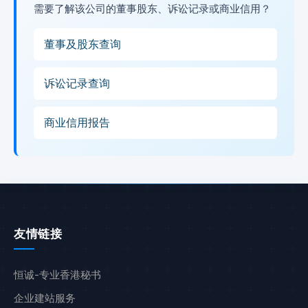
需要了解该公司的董事股东、诉讼记录或商业信用？
董事及股东查询
诉讼记录查询
商业信用报告
友情链接
恒诚-专业香港秘书
企业建站服务