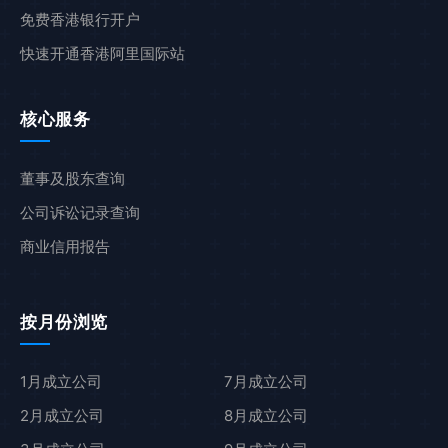
免费香港银行开户
快速开通香港阿里国际站
核心服务
董事及股东查询
公司诉讼记录查询
商业信用报告
按月份浏览
1月成立公司
7月成立公司
2月成立公司
8月成立公司