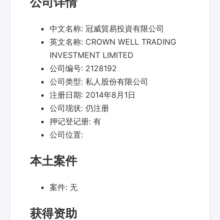
公司详情
中文名称:
冠威貿易投資有限公司
英文名称:
CROWN WELL TRADING
INVESTMENT LIMITED
公司编号:
2128192
公司类型:
私人股份有限公司
注册日期:
2014年8月1日
公司现状:
仍注册
押记登记册:
有
公司位置:
本土案件
案件:
无
获得资助