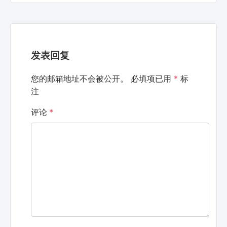
发表回复
您的邮箱地址不会被公开。
必填项已用
*
标
注
评论
*