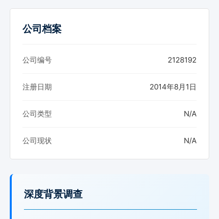
公司档案
公司编号
2128192
注册日期
2014年8月1日
公司类型
N/A
公司现状
N/A
深度背景调查