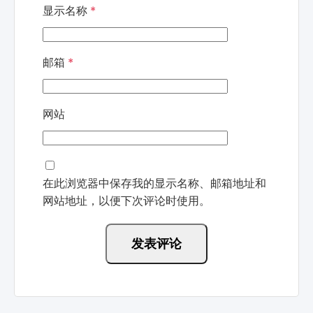
显示名称
*
邮箱
*
网站
在此浏览器中保存我的显示名称、邮箱地址和
网站地址，以便下次评论时使用。