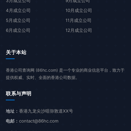
3月成立公司
9月成立公司
4月成立公司
10月成立公司
5月成立公司
11月成立公司
6月成立公司
12月成立公司
关于本站
香港公司查询网 (86hc.com) 是一个专业的商业信息平台，致力于
提供权威、实时、全面的香港公司数据。
联系与声明
地址：
香港九龙尖沙咀弥敦道XX号
电邮：
contact@86hc.com