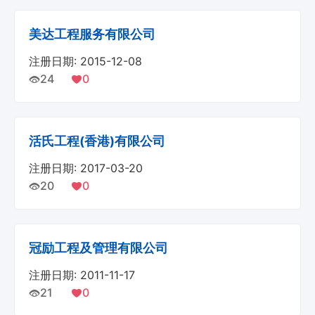
美达工程服务有限公司
注册日期: 2015-12-08
24
0
活氏工程(香港)有限公司
注册日期: 2017-03-20
20
0
冠励工程及管理有限公司
注册日期: 2011-11-17
21
0