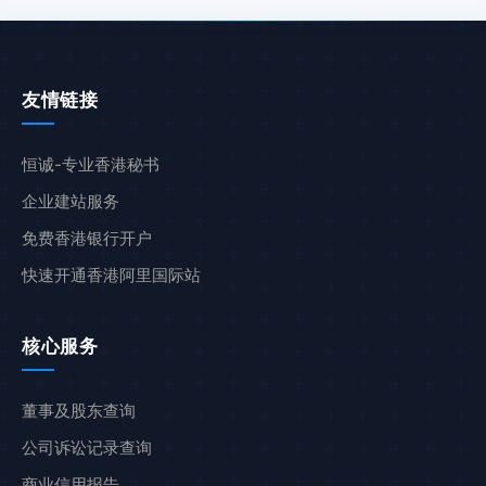
友情链接
恒诚-专业香港秘书
企业建站服务
免费香港银行开户
快速开通香港阿里国际站
核心服务
董事及股东查询
公司诉讼记录查询
商业信用报告