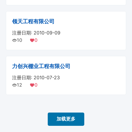
领天工程有限公司
注册日期: 2010-09-09
10
0
力创兴棚业工程有限公司
注册日期: 2010-07-23
12
0
加载更多