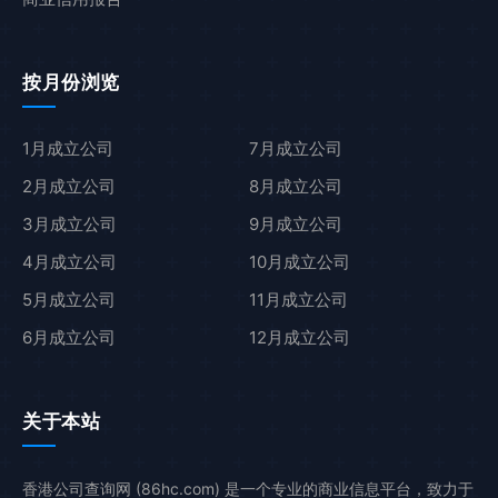
按月份浏览
1月成立公司
7月成立公司
2月成立公司
8月成立公司
3月成立公司
9月成立公司
4月成立公司
10月成立公司
5月成立公司
11月成立公司
6月成立公司
12月成立公司
关于本站
香港公司查询网 (86hc.com) 是一个专业的商业信息平台，致力于