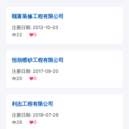
颐富装修工程有限公司
注册日期: 2012-10-03
22
0
恒劲喷砂工程有限公司
注册日期: 2017-09-20
20
0
利志工程有限公司
注册日期: 2019-07-29
26
0