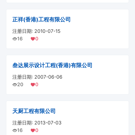
正祥(香港)工程有限公司
注册日期: 2010-07-15
16
0
叁达展示设计工程(香港)有限公司
注册日期: 2007-06-06
20
0
天厨工程有限公司
注册日期: 2013-07-03
16
0