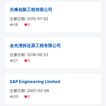
先锋创新工程有限公司
注册日期: 2015-07-02
18
0
金光清拆还原工程有限公司
注册日期: 2018-06-22
21
0
S&P Engineering Limited
注册日期: 2007-02-09
20
0