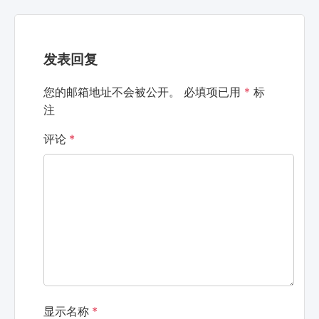
发表回复
您的邮箱地址不会被公开。
必填项已用
*
标
注
评论
*
显示名称
*