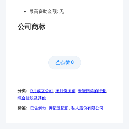
最高资助金额:
无
公司商标
点赞
0
分类:
9月成立公司
,
按月份浏览
,
未能归类的行业
,
综合控股及其他
标签:
已告解散
,
押记登记册
,
私人股份有限公司