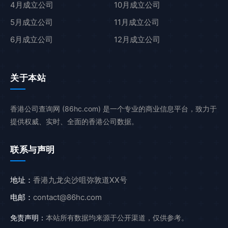
4月成立公司
10月成立公司
5月成立公司
11月成立公司
6月成立公司
12月成立公司
关于本站
香港公司查询网 (86hc.com) 是一个专业的商业信息平台，致力于
提供权威、实时、全面的香港公司数据。
联系与声明
地址：
香港九龙尖沙咀弥敦道XX号
电邮：
contact@86hc.com
免责声明：
本站所有数据均来源于公开渠道，仅供参考。