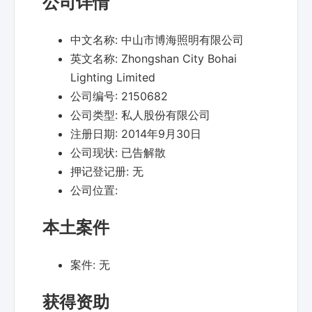
公司详情
中文名称:
中山市博海照明有限公司
英文名称:
Zhongshan City Bohai
Lighting Limited
公司编号:
2150682
公司类型:
私人股份有限公司
注册日期:
2014年9月30日
公司现状:
已告解散
押记登记册:
无
公司位置:
本土案件
案件:
无
获得资助