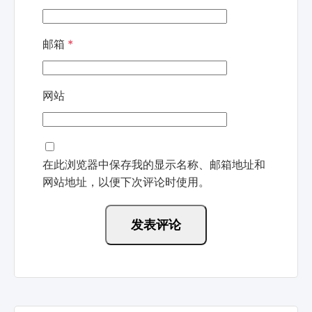
邮箱
*
网站
在此浏览器中保存我的显示名称、邮箱地址和
网站地址，以便下次评论时使用。