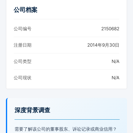
公司档案
公司编号
2150682
注册日期
2014年9月30日
公司类型
N/A
公司现状
N/A
深度背景调查
需要了解该公司的董事股东、诉讼记录或商业信用？