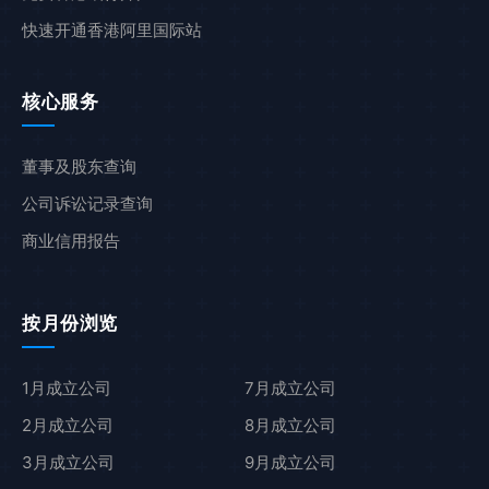
快速开通香港阿里国际站
核心服务
董事及股东查询
公司诉讼记录查询
商业信用报告
按月份浏览
1月成立公司
7月成立公司
2月成立公司
8月成立公司
3月成立公司
9月成立公司