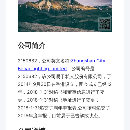
公司简介
2150682，公司英文名称:
Zhongshan City
Bohai Lighting Limited
，公司编号是
2150682，该公司属于私人股份有限公司，于
2014年9月30日在香港设立，距今成立已经12
年，2018-1-31对秘书和董事信息进行了变
更，2018-1-31对秘书地址进行了变更，
2018-1-31递交了周年申报表,公司按时递交了
2016年度年报，目前属于已告解散状态。