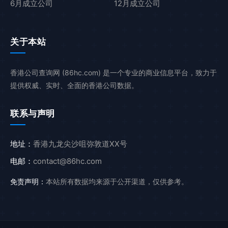
6月成立公司
12月成立公司
关于本站
香港公司查询网 (86hc.com) 是一个专业的商业信息平台，致力于
提供权威、实时、全面的香港公司数据。
联系与声明
地址：
香港九龙尖沙咀弥敦道XX号
电邮：
contact@86hc.com
免责声明：
本站所有数据均来源于公开渠道，仅供参考。