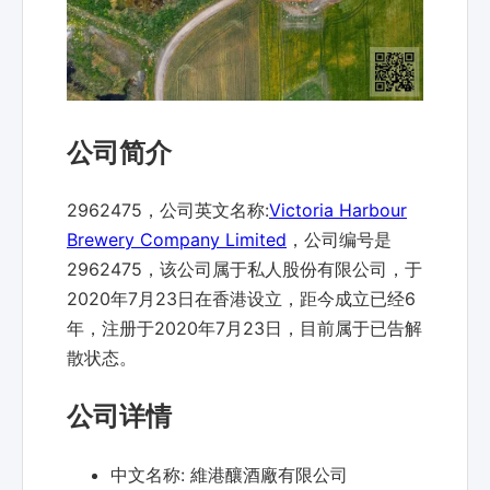
公司简介
2962475，公司英文名称:
Victoria Harbour
Brewery Company Limited
，公司编号是
2962475，该公司属于私人股份有限公司，于
2020年7月23日在香港设立，距今成立已经6
年，注册于2020年7月23日，目前属于已告解
散状态。
公司详情
中文名称:
維港釀酒廠有限公司