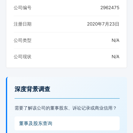
公司编号
2962475
注册日期
2020年7月23日
公司类型
N/A
公司现状
N/A
深度背景调查
需要了解该公司的董事股东、诉讼记录或商业信用？
董事及股东查询