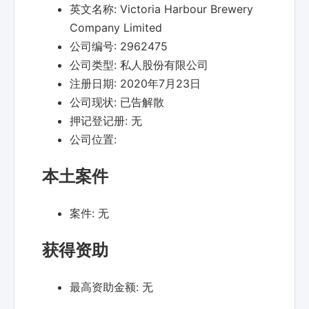
英文名称:
Victoria Harbour Brewery
Company Limited
公司编号:
2962475
公司类型:
私人股份有限公司
注册日期:
2020年7月23日
公司现状:
已告解散
押记登记册:
无
公司位置:
本土案件
案件:
无
获得资助
最高资助金额:
无