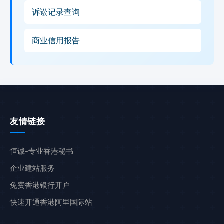
诉讼记录查询
商业信用报告
友情链接
恒诚-专业香港秘书
企业建站服务
免费香港银行开户
快速开通香港阿里国际站