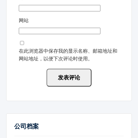
网站
在此浏览器中保存我的显示名称、邮箱地址和
网站地址，以便下次评论时使用。
公司档案