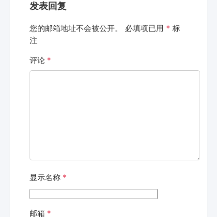
发表回复
您的邮箱地址不会被公开。
必填项已用
*
标
注
评论
*
显示名称
*
邮箱
*