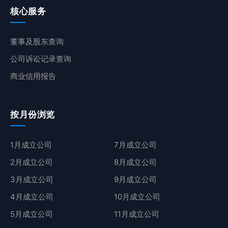
核心服务
董事及股东查询
公司诉讼记录查询
商业信用报告
按月份浏览
1月成立公司
7月成立公司
2月成立公司
8月成立公司
3月成立公司
9月成立公司
4月成立公司
10月成立公司
5月成立公司
11月成立公司