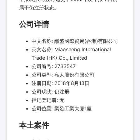
属于仍注册状态。
公司详情
中文名称:
繆盛國際貿易(香港)有限公司
英文名称:
Miaosheng International
Trade (HK) Co., Limited
公司编号:
2733547
公司类型:
私人股份有限公司
注册日期:
2018年8月13日
公司现状:
仍注册
押记登记册:
无
公司位置:
業發工業大廈1座
本土案件