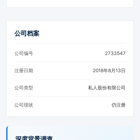
公司档案
公司编号
2733547
注册日期
2018年8月13日
公司类型
私人股份有限公司
公司现状
仍注册
深度背景调查