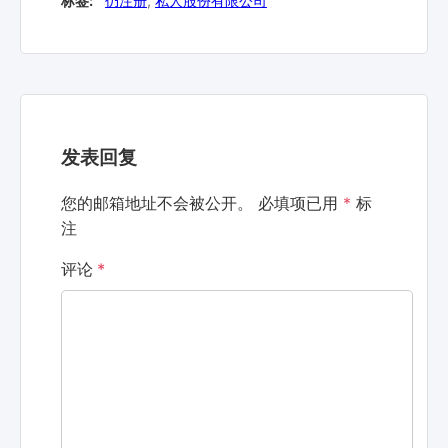
标签:
仍注册
,
私人股份有限公司
发表回复
您的邮箱地址不会被公开。
必填项已用
*
标
注
评论
*