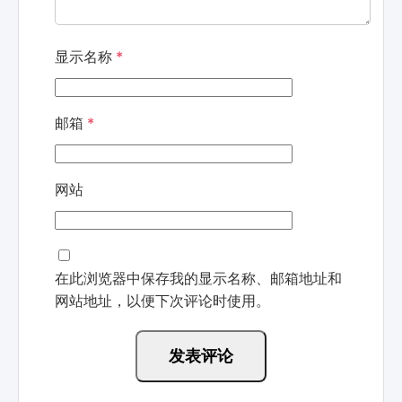
显示名称
*
邮箱
*
网站
在此浏览器中保存我的显示名称、邮箱地址和
网站地址，以便下次评论时使用。