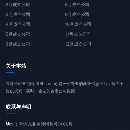
2月成立公司
8月成立公司
3月成立公司
9月成立公司
4月成立公司
10月成立公司
5月成立公司
11月成立公司
6月成立公司
12月成立公司
关于本站
香港公司查询网 (86hc.com) 是一个专业的商业信息平台，致力于
提供权威、实时、全面的香港公司数据。
联系与声明
地址：
香港九龙尖沙咀弥敦道XX号