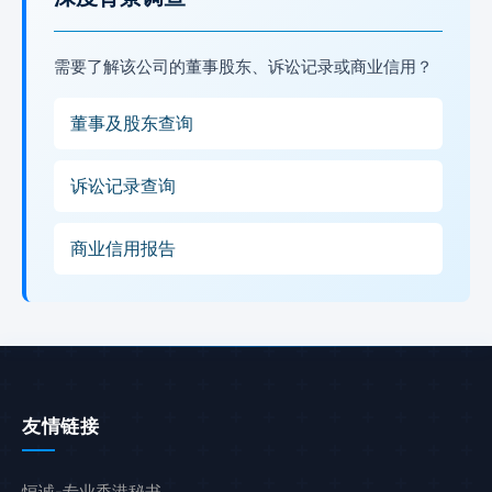
需要了解该公司的董事股东、诉讼记录或商业信用？
董事及股东查询
诉讼记录查询
商业信用报告
友情链接
恒诚-专业香港秘书