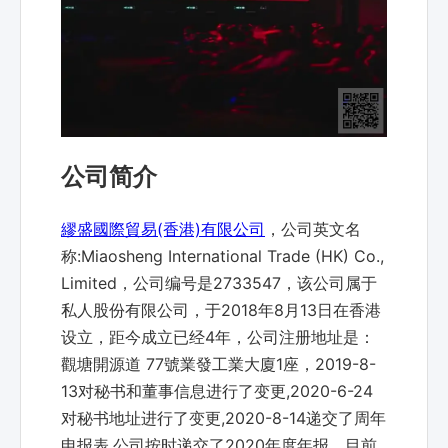
公司简介
繆盛國際貿易(香港)有限公司
，公司英文名
称:Miaosheng International Trade (HK) Co.,
Limited，公司编号是2733547，该公司属于
私人股份有限公司，于2018年8月13日在香港
设立，距今成立已经4年，公司注册地址是：
觀塘開源道 77號業發工業大廈1座，2019-8-
13对秘书和董事信息进行了变更,2020-6-24
对秘书地址进行了变更,2020-8-14递交了周年
申报表,公司按时递交了2020年度年报，目前