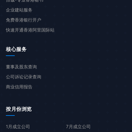
企业建站服务
免费香港银行开户
快速开通香港阿里国际站
核心服务
董事及股东查询
公司诉讼记录查询
商业信用报告
按月份浏览
1月成立公司
7月成立公司