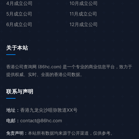
4月成立公司
10月成立公司
5月成立公司
11月成立公司
6月成立公司
12月成立公司
关于本站
香港公司查询网 (86hc.com) 是一个专业的商业信息平台，致力于
提供权威、实时、全面的香港公司数据。
联系与声明
地址：
香港九龙尖沙咀弥敦道XX号
电邮：
contact@86hc.com
免责声明：
本站所有数据均来源于公开渠道，仅供参考。