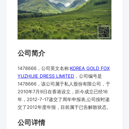
公司简介
1478666，公司英文名称:
KOREA GOLD FOX
YUZHIJIE DRESS LIMITED
，公司编号是
1478666，该公司属于私人股份有限公司，于
2010年7月9日在香港设立，距今成立已经16
年，2012-7-17递交了周年申报表,公司按时递
交了2012年度年报，目前属于已告解散状态。
公司详情