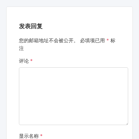
发表回复
您的邮箱地址不会被公开。
必填项已用
*
标
注
评论
*
显示名称
*