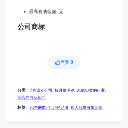
最高资助金额:
无
公司商标
点赞
0
分类:
7月成立公司
,
按月份浏览
,
未能归类的行业
,
综合控股及其他
标签:
已告解散
,
押记登记册
,
私人股份有限公司