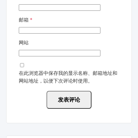
邮箱
*
网站
在此浏览器中保存我的显示名称、邮箱地址和
网站地址，以便下次评论时使用。