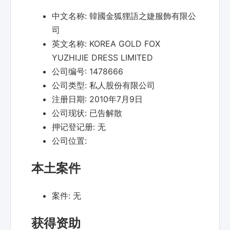
中文名称:
韓國金狐狸語之婕服飾有限公
司
英文名称:
KOREA GOLD FOX
YUZHIJIE DRESS LIMITED
公司编号:
1478666
公司类型:
私人股份有限公司
注册日期:
2010年7月9日
公司现状:
已告解散
押记登记册:
无
公司位置:
本土案件
案件:
无
获得资助