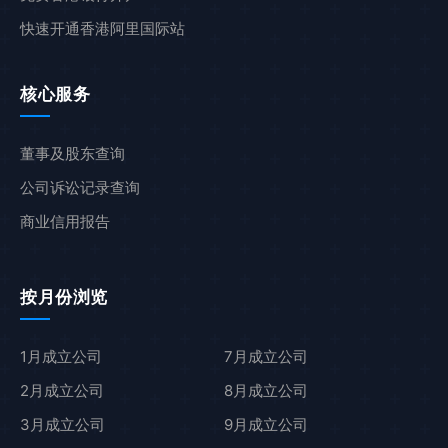
快速开通香港阿里国际站
核心服务
董事及股东查询
公司诉讼记录查询
商业信用报告
按月份浏览
1月成立公司
7月成立公司
2月成立公司
8月成立公司
3月成立公司
9月成立公司