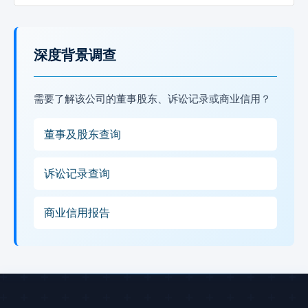
深度背景调查
需要了解该公司的董事股东、诉讼记录或商业信用？
董事及股东查询
诉讼记录查询
商业信用报告