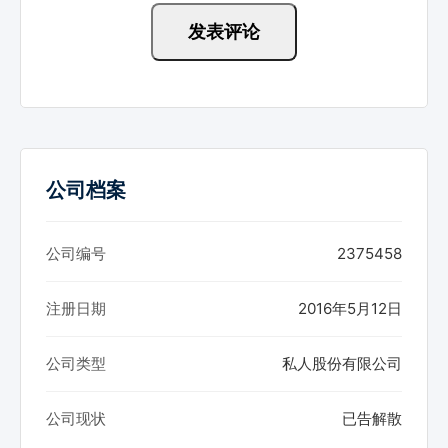
公司档案
公司编号
2375458
注册日期
2016年5月12日
公司类型
私人股份有限公司
公司现状
已告解散