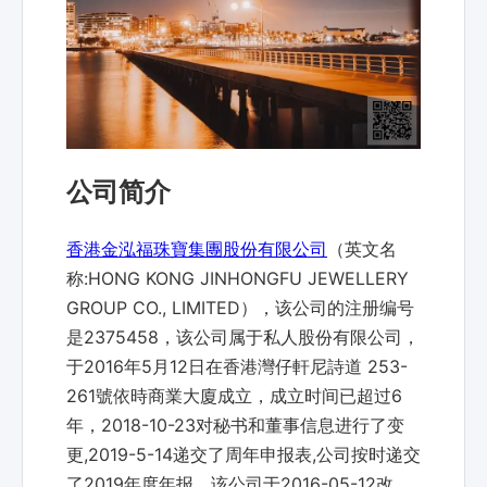
公司简介
香港金泓福珠寶集團股份有限公司
（英文名
称:HONG KONG JINHONGFU JEWELLERY
GROUP CO., LIMITED），该公司的注册编号
是2375458，该公司属于私人股份有限公司，
于2016年5月12日在香港灣仔軒尼詩道 253-
261號依時商業大廈成立，成立时间已超过6
年，2018-10-23对秘书和董事信息进行了变
更,2019-5-14递交了周年申报表,公司按时递交
了2019年度年报，该公司于2016-05-12改