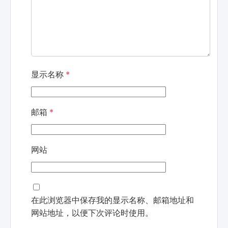
显示名称
*
邮箱
*
网站
在此浏览器中保存我的显示名称、邮箱地址和
网站地址，以便下次评论时使用。