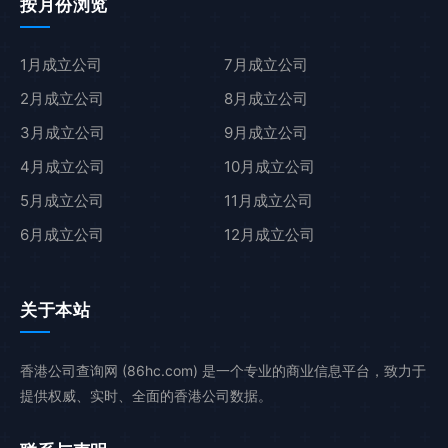
按月份浏览
1月成立公司
7月成立公司
2月成立公司
8月成立公司
3月成立公司
9月成立公司
4月成立公司
10月成立公司
5月成立公司
11月成立公司
6月成立公司
12月成立公司
关于本站
香港公司查询网 (86hc.com) 是一个专业的商业信息平台，致力于
提供权威、实时、全面的香港公司数据。