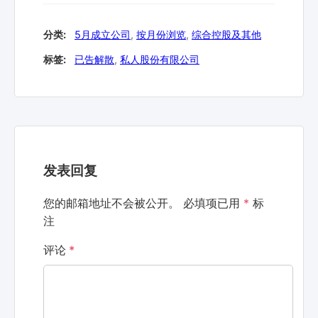
分类:
5月成立公司
,
按月份浏览
,
综合控股及其他
标签:
已告解散
,
私人股份有限公司
发表回复
您的邮箱地址不会被公开。
必填项已用
*
标
注
评论
*