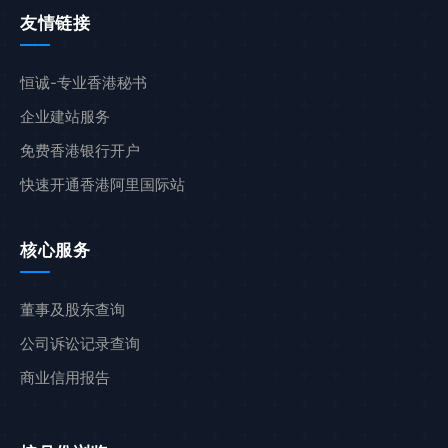
友情链接
恒诚-专业香港秘书
企业建站服务
免费香港银行开户
快速开通香港阿里国际站
核心服务
董事及股东查询
公司诉讼记录查询
商业信用报告