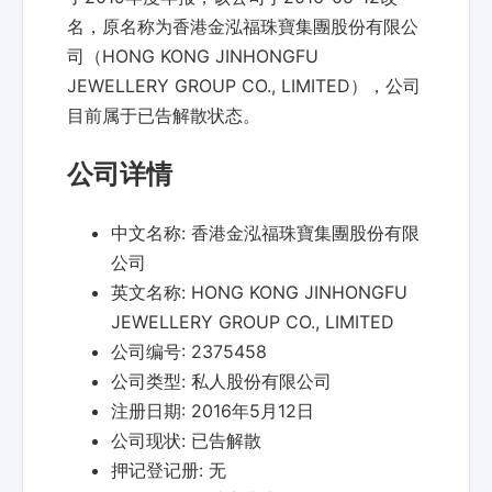
名，原名称为香港金泓福珠寶集團股份有限公
司（HONG KONG JINHONGFU
JEWELLERY GROUP CO., LIMITED），公司
目前属于已告解散状态。
公司详情
中文名称:
香港金泓福珠寶集團股份有限
公司
英文名称:
HONG KONG JINHONGFU
JEWELLERY GROUP CO., LIMITED
公司编号:
2375458
公司类型:
私人股份有限公司
注册日期:
2016年5月12日
公司现状:
已告解散
押记登记册:
无