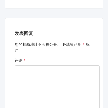
发表回复
您的邮箱地址不会被公开。
必填项已用
*
标
注
评论
*