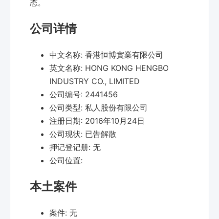
态。
公司详情
中文名称:
香港恒博實業有限公司
英文名称:
HONG KONG HENGBO
INDUSTRY CO., LIMITED
公司编号:
2441456
公司类型:
私人股份有限公司
注册日期:
2016年10月24日
公司现状:
已告解散
押记登记册:
无
公司位置:
本土案件
案件:
无