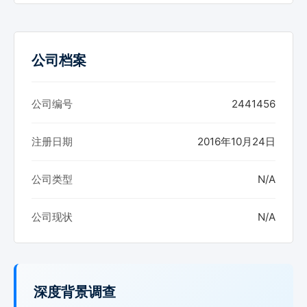
公司档案
公司编号
2441456
注册日期
2016年10月24日
公司类型
N/A
公司现状
N/A
深度背景调查