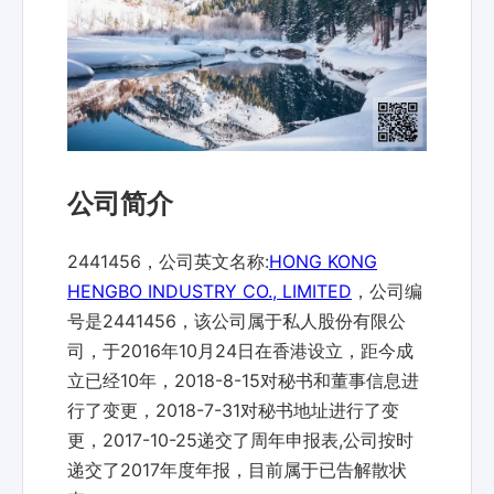
公司简介
2441456，公司英文名称:
HONG KONG
HENGBO INDUSTRY CO., LIMITED
，公司编
号是2441456，该公司属于私人股份有限公
司，于2016年10月24日在香港设立，距今成
立已经10年，2018-8-15对秘书和董事信息进
行了变更，2018-7-31对秘书地址进行了变
更，2017-10-25递交了周年申报表,公司按时
递交了2017年度年报，目前属于已告解散状