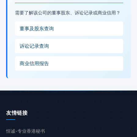
需要了解该公司的董事股东、诉讼记录或商业信用？
董事及股东查询
诉讼记录查询
商业信用报告
友情链接
恒诚-专业香港秘书