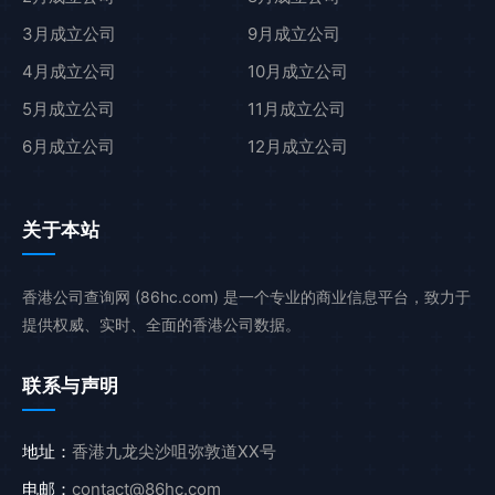
3月成立公司
9月成立公司
4月成立公司
10月成立公司
5月成立公司
11月成立公司
6月成立公司
12月成立公司
关于本站
香港公司查询网 (86hc.com) 是一个专业的商业信息平台，致力于
提供权威、实时、全面的香港公司数据。
联系与声明
地址：
香港九龙尖沙咀弥敦道XX号
电邮：
contact@86hc.com