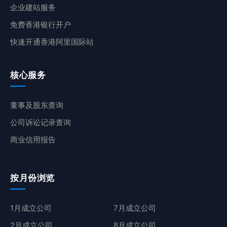
企业建站服务
免费香港银行开户
快速开通香港阿里国际站
核心服务
董事及股东查询
公司诉讼记录查询
商业信用报告
按月份浏览
1月成立公司
7月成立公司
2月成立公司
8月成立公司