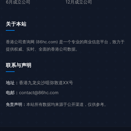
6月成立公司
12月成立公司
关于本站
香港公司查询网 (86hc.com) 是一个专业的商业信息平台，致力于
提供权威、实时、全面的香港公司数据。
联系与声明
地址：
香港九龙尖沙咀弥敦道XX号
电邮：
contact@86hc.com
免责声明：
本站所有数据均来源于公开渠道，仅供参考。