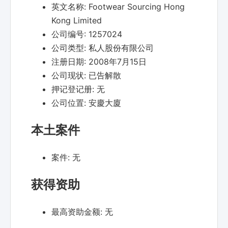
英文名称:
Footwear Sourcing Hong
Kong Limited
公司编号:
1257024
公司类型:
私人股份有限公司
注册日期:
2008年7月15日
公司现状:
已告解散
押记登记册:
无
公司位置:
安慶大廈
本土案件
案件:
无
获得资助
最高资助金额:
无