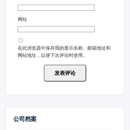
网站
在此浏览器中保存我的显示名称、邮箱地址和
网站地址，以便下次评论时使用。
公司档案