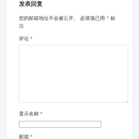
发表回复
您的邮箱地址不会被公开。
必填项已用
*
标
注
评论
*
显示名称
*
邮箱
*