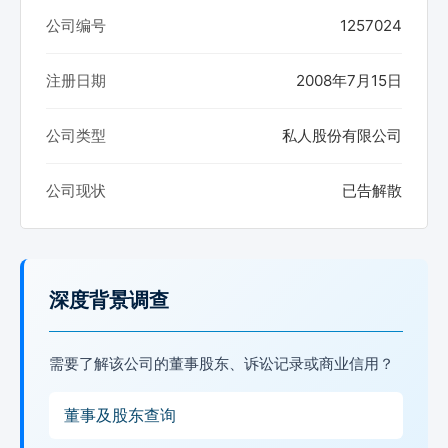
公司编号
1257024
注册日期
2008年7月15日
公司类型
私人股份有限公司
公司现状
已告解散
深度背景调查
需要了解该公司的董事股东、诉讼记录或商业信用？
董事及股东查询