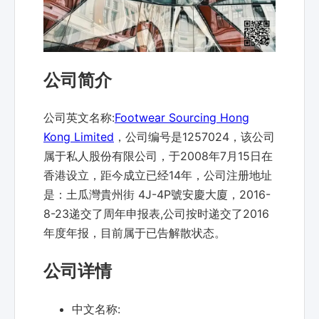
公司简介
公司英文名称:
Footwear Sourcing Hong
Kong Limited
，公司编号是1257024，该公司
属于私人股份有限公司，于2008年7月15日在
香港设立，距今成立已经14年，公司注册地址
是：土瓜灣貴州街 4J-4P號安慶大廈，2016-
8-23递交了周年申报表,公司按时递交了2016
年度年报，目前属于已告解散状态。
公司详情
中文名称: