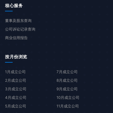
核心服务
董事及股东查询
公司诉讼记录查询
商业信用报告
按月份浏览
1月成立公司
7月成立公司
2月成立公司
8月成立公司
3月成立公司
9月成立公司
4月成立公司
10月成立公司
5月成立公司
11月成立公司