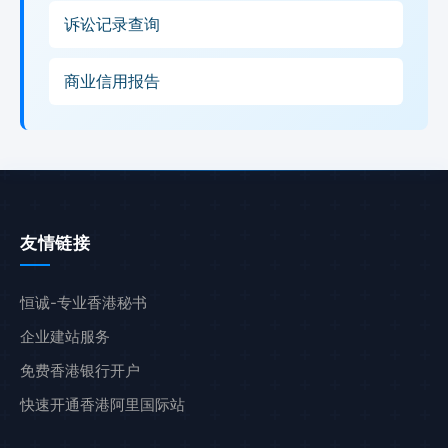
诉讼记录查询
商业信用报告
友情链接
恒诚-专业香港秘书
企业建站服务
免费香港银行开户
快速开通香港阿里国际站