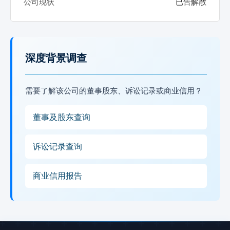
公司现状
已告解散
深度背景调查
需要了解该公司的董事股东、诉讼记录或商业信用？
董事及股东查询
诉讼记录查询
商业信用报告