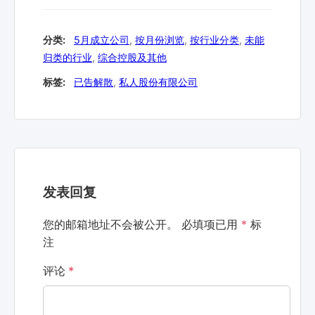
分类:
5月成立公司
,
按月份浏览
,
按行业分类
,
未能
归类的行业
,
综合控股及其他
标签:
已告解散
,
私人股份有限公司
发表回复
您的邮箱地址不会被公开。
必填项已用
*
标
注
评论
*