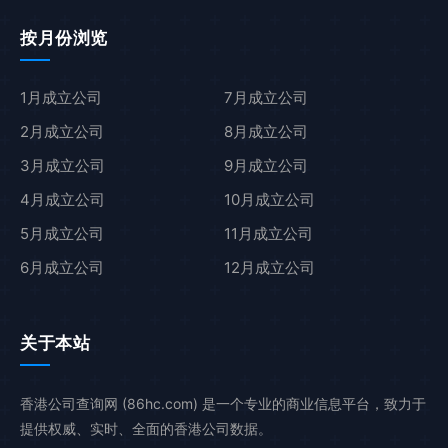
按月份浏览
1月成立公司
7月成立公司
2月成立公司
8月成立公司
3月成立公司
9月成立公司
4月成立公司
10月成立公司
5月成立公司
11月成立公司
6月成立公司
12月成立公司
关于本站
香港公司查询网 (86hc.com) 是一个专业的商业信息平台，致力于
提供权威、实时、全面的香港公司数据。