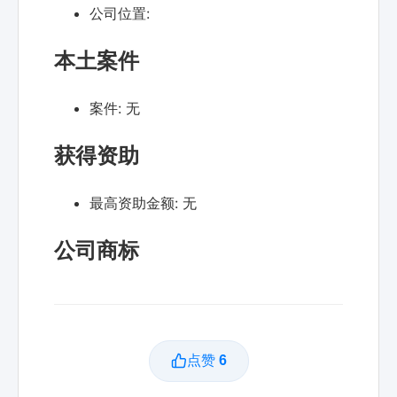
公司位置:
本土案件
案件:
无
获得资助
最高资助金额:
无
公司商标
点赞
6