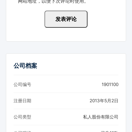
网站地址，以便下次评论时使用。
公司档案
公司编号
1901100
注册日期
2013年5月2日
公司类型
私人股份有限公司