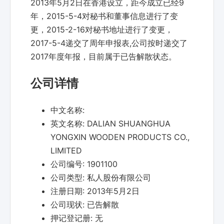
2013年5月2日在香港设立，距今成立已经9
年，2015-5-4对秘书和董事信息进行了变
更，2015-2-16对秘书地址进行了变更，
2017-5-4递交了周年申报表,公司按时递交了
2017年度年报，目前属于已告解散状态。
公司详情
中文名称:
英文名称:
DALIAN SHUANGHUA
YONGXIN WOODEN PRODUCTS CO.,
LIMITED
公司编号:
1901100
公司类型:
私人股份有限公司
注册日期:
2013年5月2日
公司现状:
已告解散
押记登记册:
无