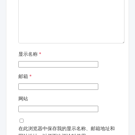
显示名称
*
邮箱
*
网站
在此浏览器中保存我的显示名称、邮箱地址和