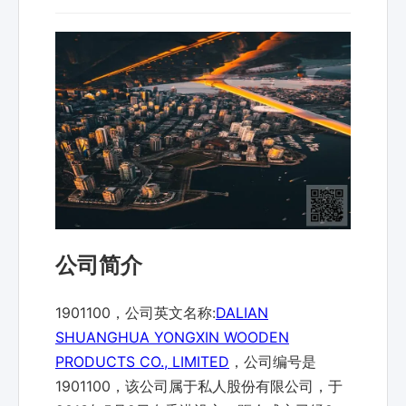
公司简介
1901100，公司英文名称:
DALIAN
SHUANGHUA YONGXIN WOODEN
PRODUCTS CO., LIMITED
，公司编号是
1901100，该公司属于私人股份有限公司，于