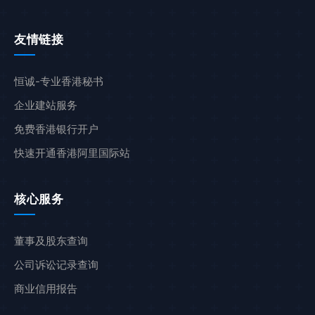
友情链接
恒诚-专业香港秘书
企业建站服务
免费香港银行开户
快速开通香港阿里国际站
核心服务
董事及股东查询
公司诉讼记录查询
商业信用报告