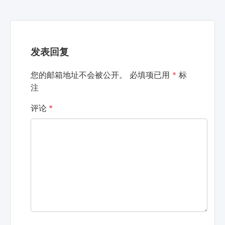
发表回复
您的邮箱地址不会被公开。
必填项已用
*
标
注
评论
*