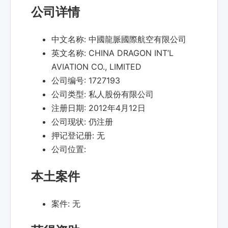
公司详情
中文名称:
中國龍脈國際航空有限公司
英文名称:
CHINA DRAGON INT’L
AVIATION CO., LIMITED
公司编号:
1727193
公司类型:
私人股份有限公司
注册日期:
2012年4月12日
公司现状:
仍注册
押记登记册:
无
公司位置:
本土案件
案件:
无