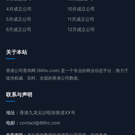
4月成立公司
10月成立公司
5月成立公司
11月成立公司
6月成立公司
12月成立公司
关于本站
香港公司查询网 (86hc.com) 是一个专业的商业信息平台，致力于
提供权威、实时、全面的香港公司数据。
联系与声明
地址：
香港九龙尖沙咀弥敦道XX号
电邮：
contact@86hc.com
免责声明：
本站所有数据均来源于公开渠道，仅供参考。