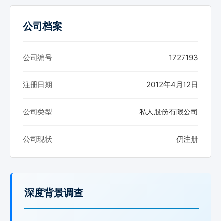
公司档案
公司编号
1727193
注册日期
2012年4月12日
公司类型
私人股份有限公司
公司现状
仍注册
深度背景调查