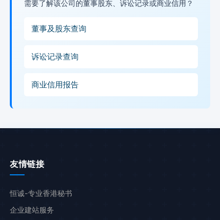
需要了解该公司的董事股东、诉讼记录或商业信用？
董事及股东查询
诉讼记录查询
商业信用报告
友情链接
恒诚-专业香港秘书
企业建站服务