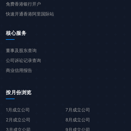
免费香港银行开户
快速开通香港阿里国际站
核心服务
董事及股东查询
公司诉讼记录查询
商业信用报告
按月份浏览
1月成立公司
7月成立公司
2月成立公司
8月成立公司
3月成立公司
9月成立公司