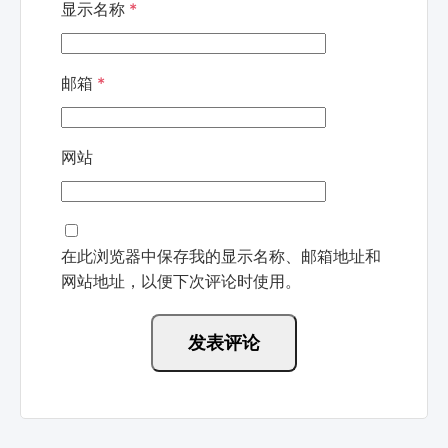
显示名称
*
邮箱
*
网站
在此浏览器中保存我的显示名称、邮箱地址和
网站地址，以便下次评论时使用。