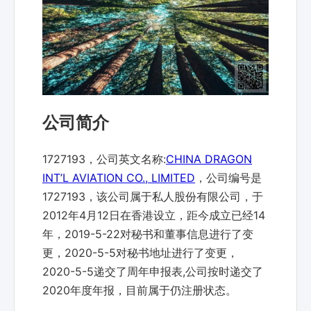
公司简介
1727193，公司英文名称:
CHINA DRAGON
INT’L AVIATION CO., LIMITED
，公司编号是
1727193，该公司属于私人股份有限公司，于
2012年4月12日在香港设立，距今成立已经14
年，2019-5-22对秘书和董事信息进行了变
更，2020-5-5对秘书地址进行了变更，
2020-5-5递交了周年申报表,公司按时递交了
2020年度年报，目前属于仍注册状态。