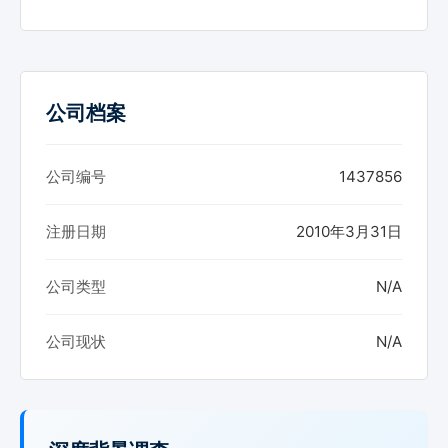
公司档案
公司编号
1437856
注册日期
2010年3月31日
公司类型
N/A
公司现状
N/A