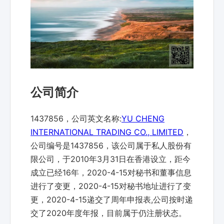
公司简介
1437856，公司英文名称:
YU CHENG
INTERNATIONAL TRADING CO., LIMITED
，
公司编号是1437856，该公司属于私人股份有
限公司，于2010年3月31日在香港设立，距今
成立已经16年，2020-4-15对秘书和董事信息
进行了变更，2020-4-15对秘书地址进行了变
更，2020-4-15递交了周年申报表,公司按时递
交了2020年度年报，目前属于仍注册状态。