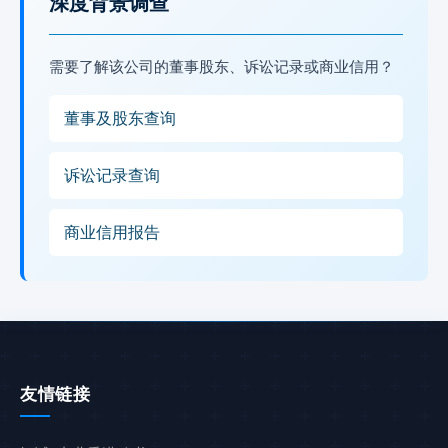
深度背景调查
需要了解该公司的董事股东、诉讼记录或商业信用？
董事及股东查询
诉讼记录查询
商业信用报告
友情链接