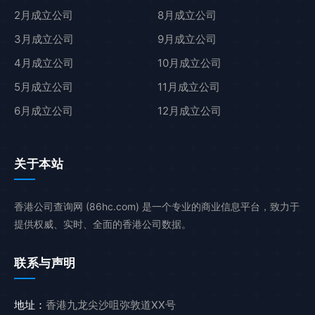
2月成立公司
8月成立公司
3月成立公司
9月成立公司
4月成立公司
10月成立公司
5月成立公司
11月成立公司
6月成立公司
12月成立公司
关于本站
香港公司查询网 (86hc.com) 是一个专业的商业信息平台，致力于
提供权威、实时、全面的香港公司数据。
联系与声明
地址：
香港九龙尖沙咀弥敦道XX号