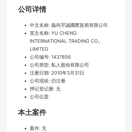
公司详情
中文名称:
義烏宇誠國際貿易有限公司
英文名称:
YU CHENG
INTERNATIONAL TRADING CO.,
LIMITED
公司编号:
1437856
公司类型:
私人股份有限公司
注册日期:
2010年3月31日
公司现状:
仍注册
押记登记册:
无
公司位置:
本土案件
案件:
无