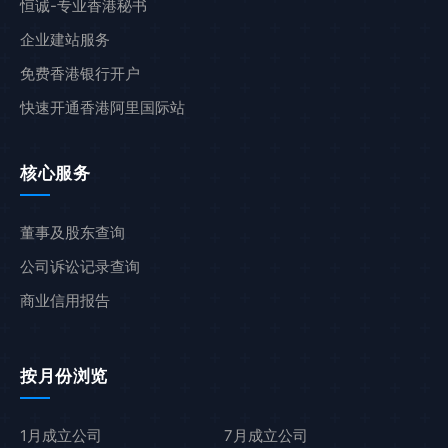
恒诚-专业香港秘书
企业建站服务
免费香港银行开户
快速开通香港阿里国际站
核心服务
董事及股东查询
公司诉讼记录查询
商业信用报告
按月份浏览
1月成立公司
7月成立公司