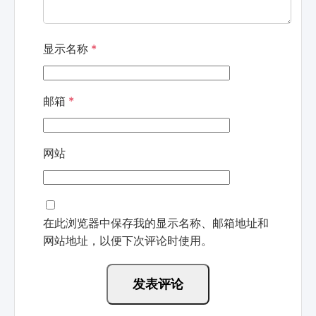
显示名称
*
邮箱
*
网站
在此浏览器中保存我的显示名称、邮箱地址和
网站地址，以便下次评论时使用。