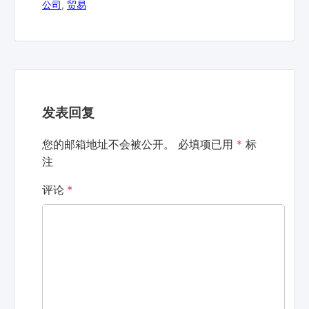
公司
,
贸易
发表回复
您的邮箱地址不会被公开。
必填项已用
*
标
注
评论
*