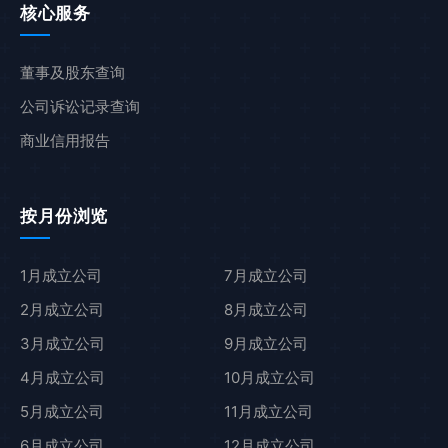
核心服务
董事及股东查询
公司诉讼记录查询
商业信用报告
按月份浏览
1月成立公司
7月成立公司
2月成立公司
8月成立公司
3月成立公司
9月成立公司
4月成立公司
10月成立公司
5月成立公司
11月成立公司
6月成立公司
12月成立公司