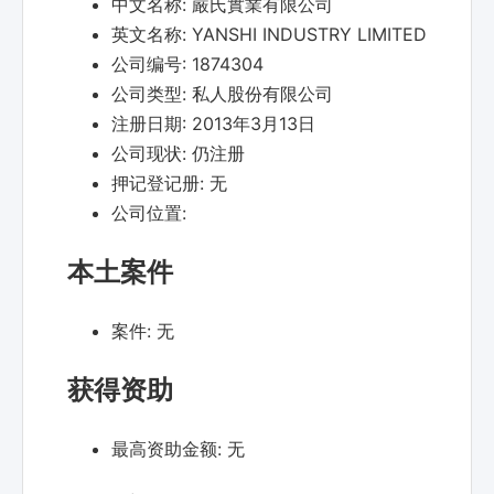
中文名称:
嚴氏實業有限公司
英文名称:
YANSHI INDUSTRY LIMITED
公司编号:
1874304
公司类型:
私人股份有限公司
注册日期:
2013年3月13日
公司现状:
仍注册
押记登记册:
无
公司位置:
本土案件
案件:
无
获得资助
最高资助金额:
无