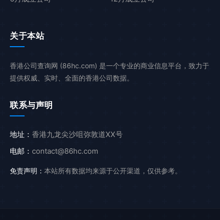
关于本站
香港公司查询网 (86hc.com) 是一个专业的商业信息平台，致力于
提供权威、实时、全面的香港公司数据。
联系与声明
地址：
香港九龙尖沙咀弥敦道XX号
电邮：
contact@86hc.com
免责声明：
本站所有数据均来源于公开渠道，仅供参考。