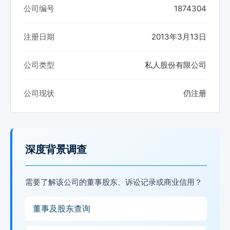
公司编号
1874304
注册日期
2013年3月13日
公司类型
私人股份有限公司
公司现状
仍注册
深度背景调查
需要了解该公司的董事股东、诉讼记录或商业信用？
董事及股东查询