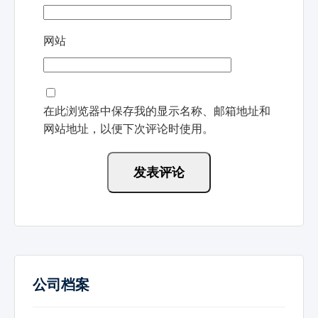
网站
在此浏览器中保存我的显示名称、邮箱地址和
网站地址，以便下次评论时使用。
公司档案