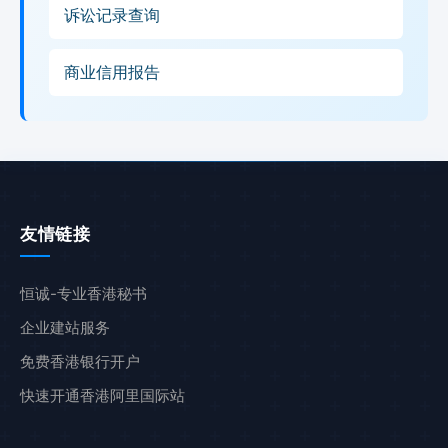
诉讼记录查询
商业信用报告
友情链接
恒诚-专业香港秘书
企业建站服务
免费香港银行开户
快速开通香港阿里国际站