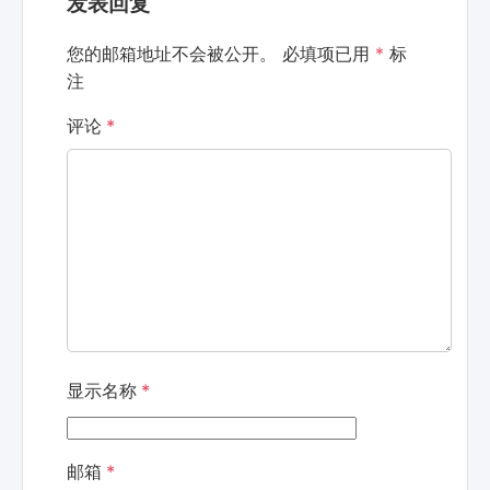
发表回复
您的邮箱地址不会被公开。
必填项已用
*
标
注
评论
*
显示名称
*
邮箱
*