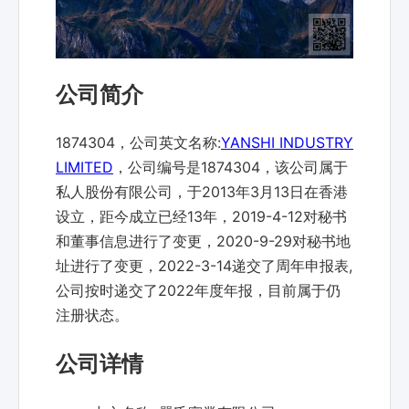
公司简介
1874304，公司英文名称:
YANSHI INDUSTRY
LIMITED
，公司编号是1874304，该公司属于
私人股份有限公司，于2013年3月13日在香港
设立，距今成立已经13年，2019-4-12对秘书
和董事信息进行了变更，2020-9-29对秘书地
址进行了变更，2022-3-14递交了周年申报表,
公司按时递交了2022年度年报，目前属于仍
注册状态。
公司详情