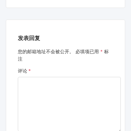
发表回复
您的邮箱地址不会被公开。
必填项已用
*
标
注
评论
*