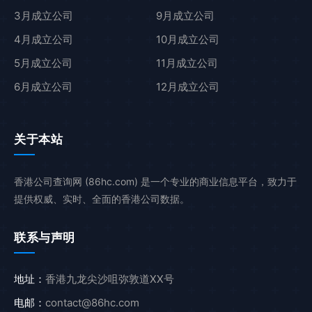
3月成立公司
9月成立公司
4月成立公司
10月成立公司
5月成立公司
11月成立公司
6月成立公司
12月成立公司
关于本站
香港公司查询网 (86hc.com) 是一个专业的商业信息平台，致力于
提供权威、实时、全面的香港公司数据。
联系与声明
地址：
香港九龙尖沙咀弥敦道XX号
电邮：
contact@86hc.com