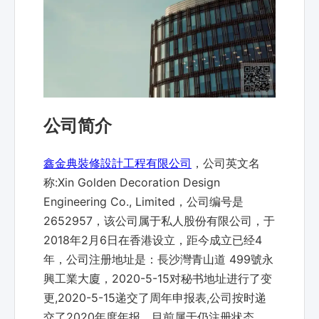
公司简介
鑫金典裝修設計工程有限公司
，公司英文名
称:Xin Golden Decoration Design
Engineering Co., Limited，公司编号是
2652957，该公司属于私人股份有限公司，于
2018年2月6日在香港设立，距今成立已经4
年，公司注册地址是：長沙灣青山道 499號永
興工業大廈，2020-5-15对秘书地址进行了变
更,2020-5-15递交了周年申报表,公司按时递
交了2020年度年报，目前属于仍注册状态。