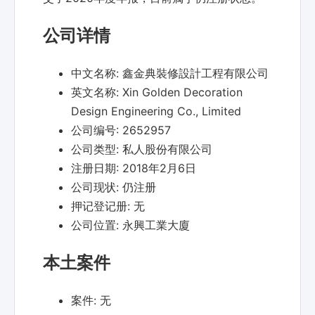
公司详情
中文名称:
鑫金典裝修設計工程有限公司
英文名称:
Xin Golden Decoration
Design Engineering Co., Limited
公司编号:
2652957
公司类型:
私人股份有限公司
注册日期:
2018年2月6日
公司现状:
仍注册
押记登记册:
无
公司位置:
永興工業大廈
本土案件
案件:
无