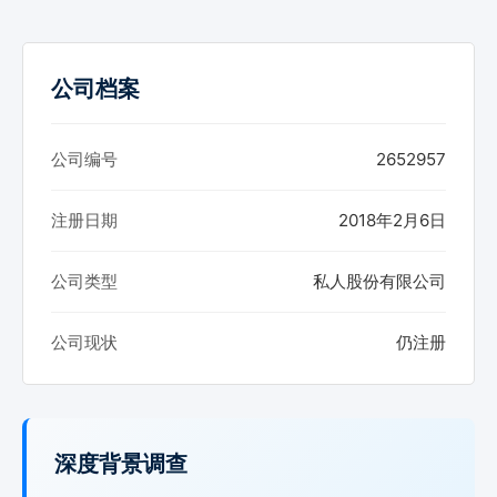
公司档案
公司编号
2652957
注册日期
2018年2月6日
公司类型
私人股份有限公司
公司现状
仍注册
深度背景调查