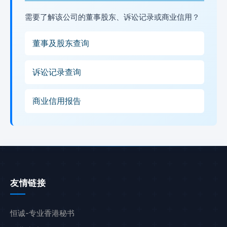
需要了解该公司的董事股东、诉讼记录或商业信用？
董事及股东查询
诉讼记录查询
商业信用报告
友情链接
恒诚-专业香港秘书