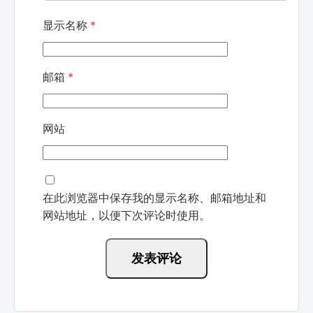
显示名称
*
邮箱
*
网站
在此浏览器中保存我的显示名称、邮箱地址和
网站地址，以便下次评论时使用。