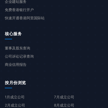
企业建站服务
免费香港银行开户
快速开通香港阿里国际站
核心服务
董事及股东查询
公司诉讼记录查询
商业信用报告
按月份浏览
1月成立公司
7月成立公司
2月成立公司
8月成立公司