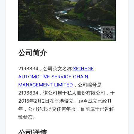
公司简介
2198834，公司英文名称:
XICHEGE
AUTOMOTIVE SERVICE CHAIN
MANAGEMENT LIMITED
，公司编号是
2198834，该公司属于私人股份有限公司，于
2015年2月2日在香港设立，距今成立已经11
年，公司还未提交任何年报，目前属于已告解
散状态。
公司详情