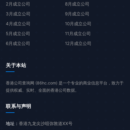
2月成立公司
8月成立公司
3月成立公司
9月成立公司
4月成立公司
10月成立公司
5月成立公司
11月成立公司
6月成立公司
12月成立公司
关于本站
香港公司查询网 (86hc.com) 是一个专业的商业信息平台，致力于
提供权威、实时、全面的香港公司数据。
联系与声明
地址：
香港九龙尖沙咀弥敦道XX号