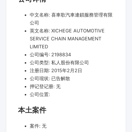
中文名称:
喜車歌汽車連鎖服務管理有限
公司
英文名称:
XICHEGE AUTOMOTIVE
SERVICE CHAIN MANAGEMENT
LIMITED
公司编号:
2198834
公司类型:
私人股份有限公司
注册日期:
2015年2月2日
公司现状:
已告解散
押记登记册:
无
公司位置:
本土案件
案件:
无