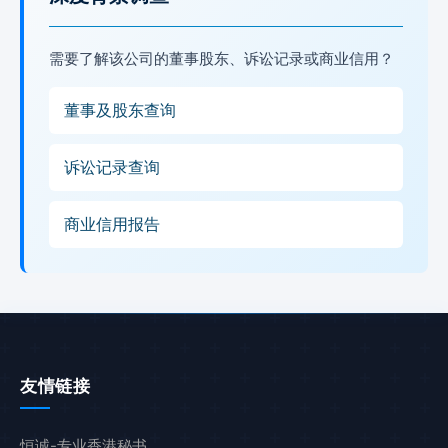
需要了解该公司的董事股东、诉讼记录或商业信用？
董事及股东查询
诉讼记录查询
商业信用报告
友情链接
恒诚-专业香港秘书