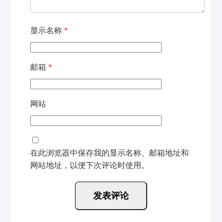
显示名称
*
邮箱
*
网站
在此浏览器中保存我的显示名称、邮箱地址和
网站地址，以便下次评论时使用。