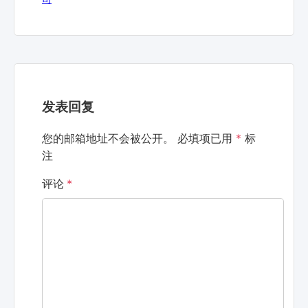
发表回复
您的邮箱地址不会被公开。
必填项已用
*
标
注
评论
*