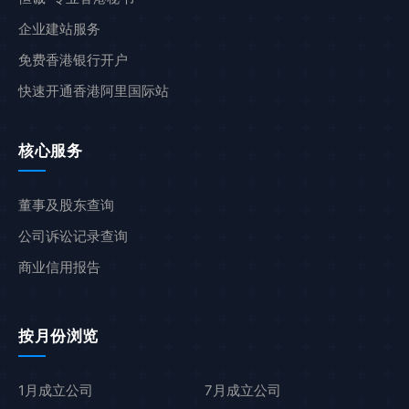
企业建站服务
免费香港银行开户
快速开通香港阿里国际站
核心服务
董事及股东查询
公司诉讼记录查询
商业信用报告
按月份浏览
1月成立公司
7月成立公司