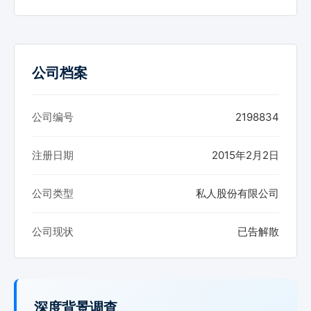
公司档案
公司编号
2198834
注册日期
2015年2月2日
公司类型
私人股份有限公司
公司现状
已告解散
深度背景调查