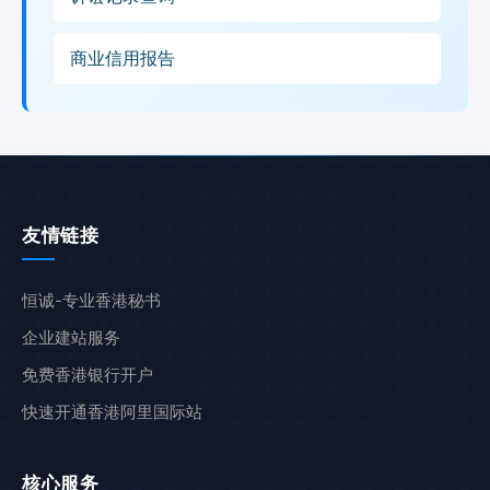
商业信用报告
友情链接
恒诚-专业香港秘书
企业建站服务
免费香港银行开户
快速开通香港阿里国际站
核心服务