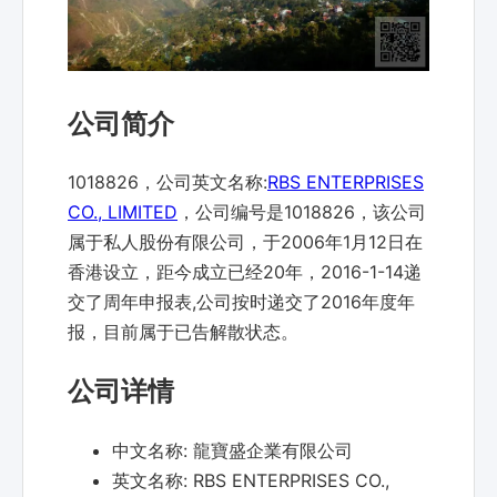
公司简介
1018826，公司英文名称:
RBS ENTERPRISES
CO., LIMITED
，公司编号是1018826，该公司
属于私人股份有限公司，于2006年1月12日在
香港设立，距今成立已经20年，2016-1-14递
交了周年申报表,公司按时递交了2016年度年
报，目前属于已告解散状态。
公司详情
中文名称:
龍寶盛企業有限公司
英文名称:
RBS ENTERPRISES CO.,