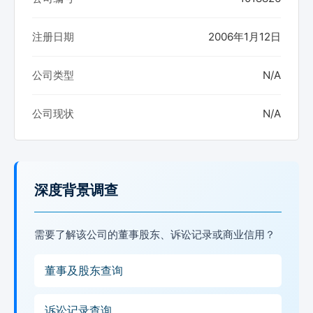
注册日期
2006年1月12日
公司类型
N/A
公司现状
N/A
深度背景调查
需要了解该公司的董事股东、诉讼记录或商业信用？
董事及股东查询
诉讼记录查询