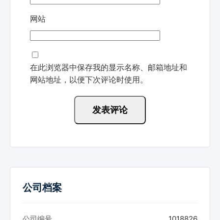
网站
在此浏览器中保存我的显示名称、邮箱地址和
网站地址，以便下次评论时使用。
公司档案
公司编号
1018826