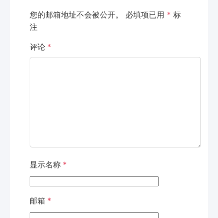
您的邮箱地址不会被公开。
必填项已用
*
标
注
评论
*
显示名称
*
邮箱
*