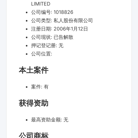
LIMITED
公司编号:
1018826
公司类型:
私人股份有限公司
注册日期:
2006年1月12日
公司现状:
已告解散
押记登记册:
无
公司位置:
本土案件
案件:
有
获得资助
最高资助金额:
无
公司商标