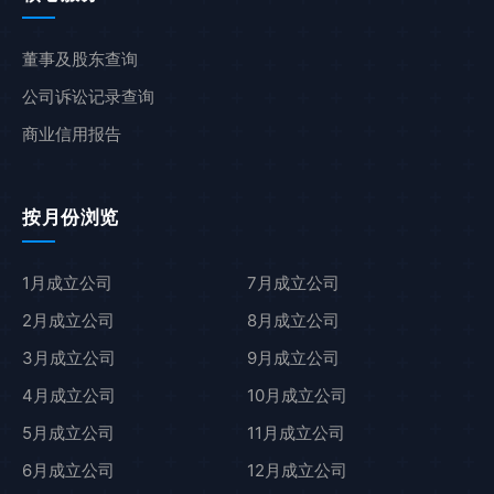
董事及股东查询
公司诉讼记录查询
商业信用报告
按月份浏览
1月成立公司
7月成立公司
2月成立公司
8月成立公司
3月成立公司
9月成立公司
4月成立公司
10月成立公司
5月成立公司
11月成立公司
6月成立公司
12月成立公司