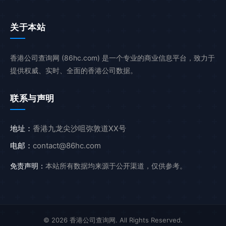
关于本站
香港公司查询网 (86hc.com) 是一个专业的商业信息平台，致力于
提供权威、实时、全面的香港公司数据。
联系与声明
地址：
香港九龙尖沙咀弥敦道XX号
电邮：
contact@86hc.com
免责声明：
本站所有数据均来源于公开渠道，仅供参考。
© 2026 香港公司查询网. All Rights Reserved.