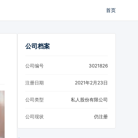
首页
公司档案
公司编号
3021826
注册日期
2021年2月23日
公司类型
私人股份有限公司
公司现状
仍注册