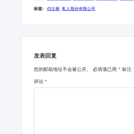
标签:
仍注册
,
私人股份有限公司
发表回复
您的邮箱地址不会被公开。
必填项已用
*
标注
评论
*