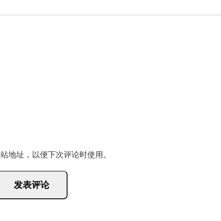
网站地址，以便下次评论时使用。