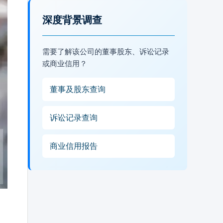
深度背景调查
需要了解该公司的董事股东、诉讼记录
或商业信用？
董事及股东查询
诉讼记录查询
商业信用报告