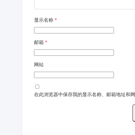
显示名称
*
邮箱
*
网站
在此浏览器中保存我的显示名称、邮箱地址和