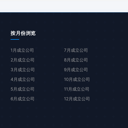
按月份浏览
1月成立公司
7月成立公司
2月成立公司
8月成立公司
3月成立公司
9月成立公司
4月成立公司
10月成立公司
5月成立公司
11月成立公司
6月成立公司
12月成立公司