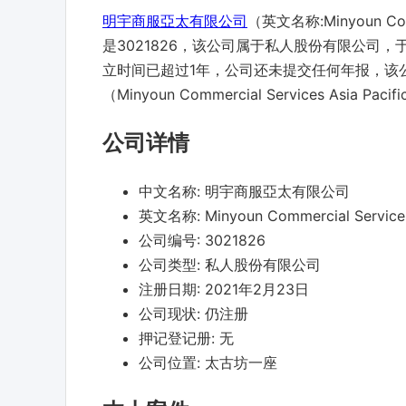
明宇商服亞太有限公司
（英文名称:Minyoun Com
是3021826，该公司属于私人股份有限公司，于
立时间已超过1年，公司还未提交任何年报，该公司
（Minyoun Commercial Services Asia
公司详情
中文名称:
明宇商服亞太有限公司
英文名称:
Minyoun Commercial Services
公司编号:
3021826
公司类型:
私人股份有限公司
注册日期:
2021年2月23日
公司现状:
仍注册
押记登记册:
无
公司位置:
太古坊一座