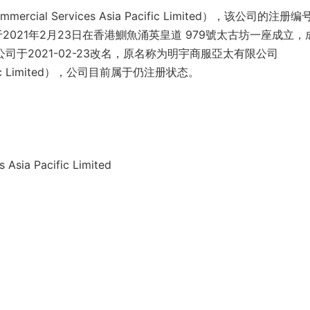
mercial Services Asia Pacific Limited），该公司的注册编
2021年2月23日在香港鰂魚涌英皇道 979號太古坊一座成立，
于2021-02-23改名，原名称为明宇商服亞太有限公司
 Pacific Limited），公司目前属于仍注册状态。
 Asia Pacific Limited