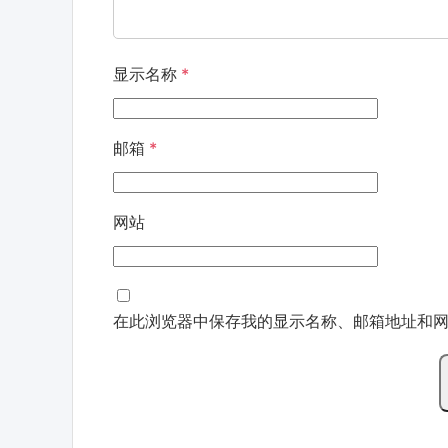
显示名称
*
邮箱
*
网站
在此浏览器中保存我的显示名称、邮箱地址和