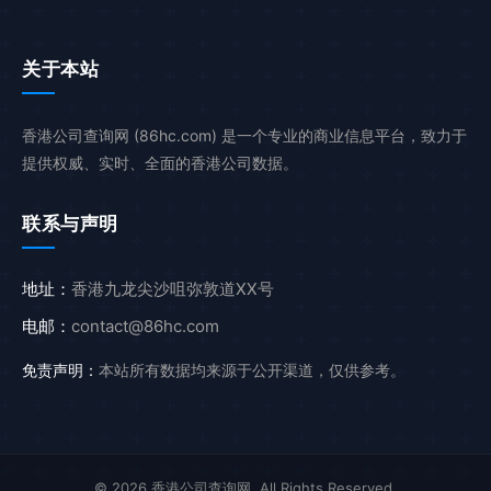
关于本站
香港公司查询网 (86hc.com) 是一个专业的商业信息平台，致力于
提供权威、实时、全面的香港公司数据。
联系与声明
地址：
香港九龙尖沙咀弥敦道XX号
电邮：
contact@86hc.com
免责声明：
本站所有数据均来源于公开渠道，仅供参考。
© 2026 香港公司查询网. All Rights Reserved.