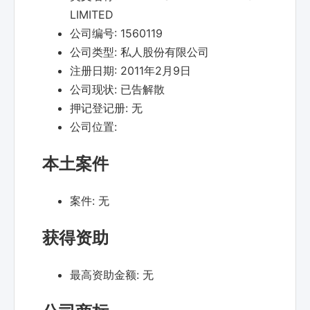
LIMITED
公司编号:
1560119
公司类型:
私人股份有限公司
注册日期:
2011年2月9日
公司现状:
已告解散
押记登记册:
无
公司位置:
本土案件
案件:
无
获得资助
最高资助金额:
无