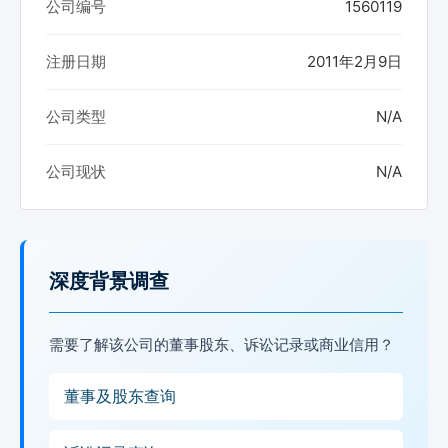
公司编号
1560119
注册日期
2011年2月9日
公司类型
N/A
公司现状
N/A
深度背景调查
需要了解该公司的董事股东、诉讼记录或商业信用？
董事及股东查询