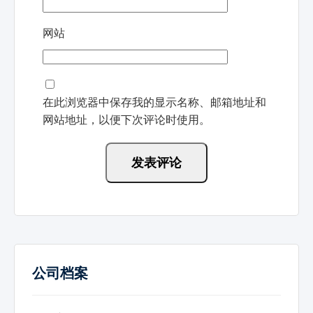
网站
在此浏览器中保存我的显示名称、邮箱地址和
网站地址，以便下次评论时使用。
公司档案