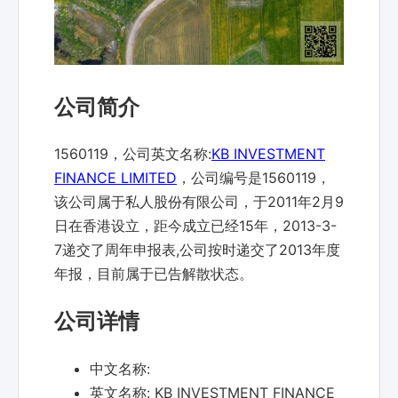
公司简介
1560119，公司英文名称:
KB INVESTMENT
FINANCE LIMITED
，公司编号是1560119，
该公司属于私人股份有限公司，于2011年2月9
日在香港设立，距今成立已经15年，2013-3-
7递交了周年申报表,公司按时递交了2013年度
年报，目前属于已告解散状态。
公司详情
中文名称:
英文名称:
KB INVESTMENT FINANCE