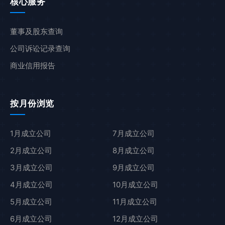
核心服务
董事及股东查询
公司诉讼记录查询
商业信用报告
按月份浏览
1月成立公司
7月成立公司
2月成立公司
8月成立公司
3月成立公司
9月成立公司
4月成立公司
10月成立公司
5月成立公司
11月成立公司
6月成立公司
12月成立公司