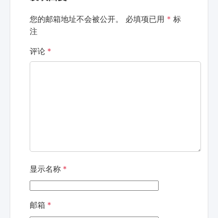
您的邮箱地址不会被公开。
必填项已用
*
标
注
评论
*
显示名称
*
邮箱
*