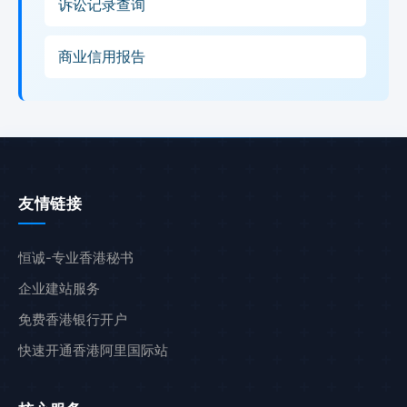
诉讼记录查询
商业信用报告
友情链接
恒诚-专业香港秘书
企业建站服务
免费香港银行开户
快速开通香港阿里国际站