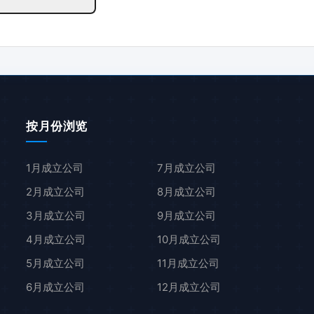
按月份浏览
1月成立公司
7月成立公司
2月成立公司
8月成立公司
3月成立公司
9月成立公司
4月成立公司
10月成立公司
5月成立公司
11月成立公司
6月成立公司
12月成立公司