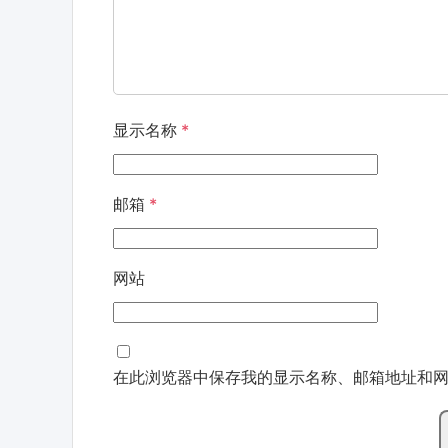
显示名称
*
邮箱
*
网站
在此浏览器中保存我的显示名称、邮箱地址和