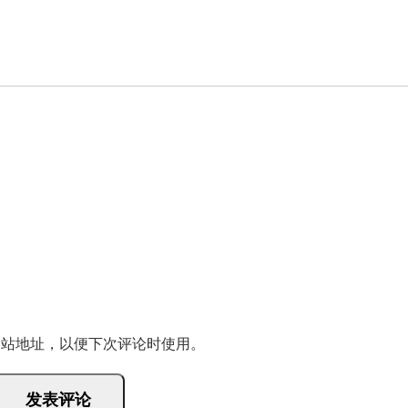
网站地址，以便下次评论时使用。