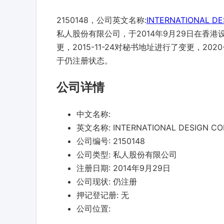
2150148，公司英文名称:
INTERNATIONAL DE
私人股份有限公司，于2014年9月29日在香港设
更，2015-11-24对秘书地址进行了变更，20
于仍注册状态。
公司详情
中文名称:
英文名称:
INTERNATIONAL DESIGN CO
公司编号:
2150148
公司类型:
私人股份有限公司
注册日期:
2014年9月29日
公司现状:
仍注册
押记登记册:
无
公司位置: