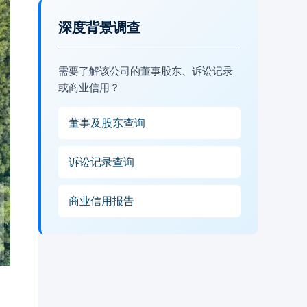
深度背景调查
需要了解该公司的董事股东、诉讼记录
或商业信用？
董事及股东查询
诉讼记录查询
商业信用报告