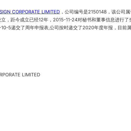
SIGN CORPORATE LIMITED
，公司编号是2150148，该公司属
立，距今成立已经12年，2015-11-24对秘书和董事信息进行了
20-10-5递交了周年申报表,公司按时递交了2020年度年报，目前
RPORATE LIMITED