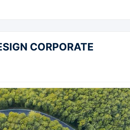
ESIGN CORPORATE