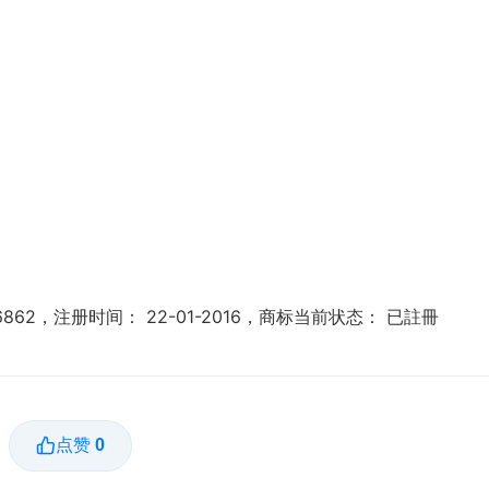
6862，注册时间： 22-01-2016，商标当前状态： 已註冊
点赞
0