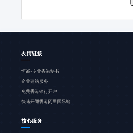
友情链接
恒诚-专业香港秘书
企业建站服务
免费香港银行开户
快速开通香港阿里国际站
核心服务