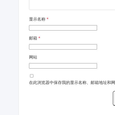
显示名称
*
邮箱
*
网站
在此浏览器中保存我的显示名称、邮箱地址和