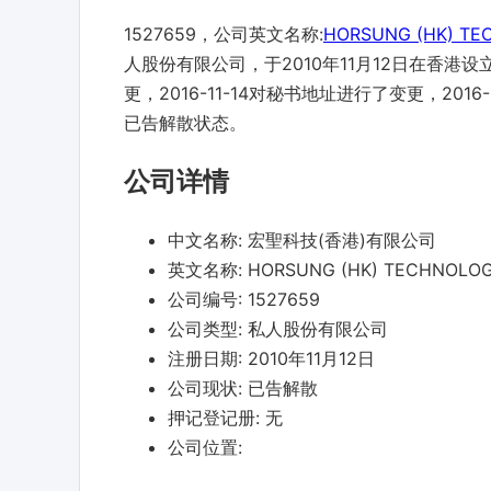
1527659，公司英文名称:
HORSUNG (HK) TEC
人股份有限公司，于2010年11月12日在香港设立
更，2016-11-14对秘书地址进行了变更，201
已告解散状态。
公司详情
中文名称:
宏聖科技(香港)有限公司
英文名称:
HORSUNG (HK) TECHNOLOGY
公司编号:
1527659
公司类型:
私人股份有限公司
注册日期:
2010年11月12日
公司现状:
已告解散
押记登记册:
无
公司位置: