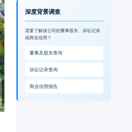
深度背景调查
需要了解该公司的董事股东、诉讼记录
或商业信用？
董事及股东查询
诉讼记录查询
商业信用报告