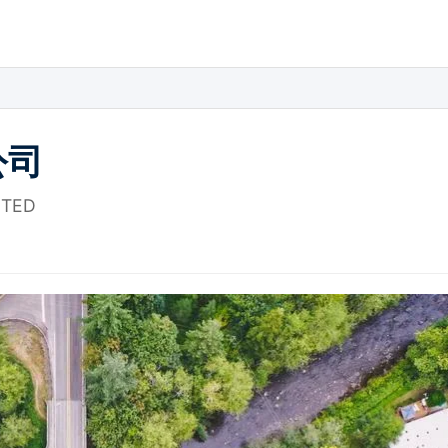
公司
ITED