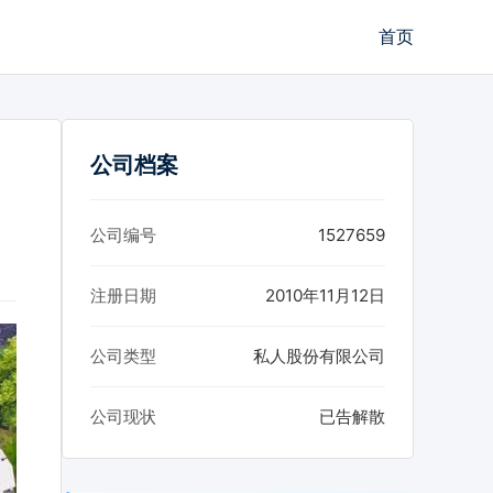
首页
公司档案
公司编号
1527659
注册日期
2010年11月12日
公司类型
私人股份有限公司
公司现状
已告解散