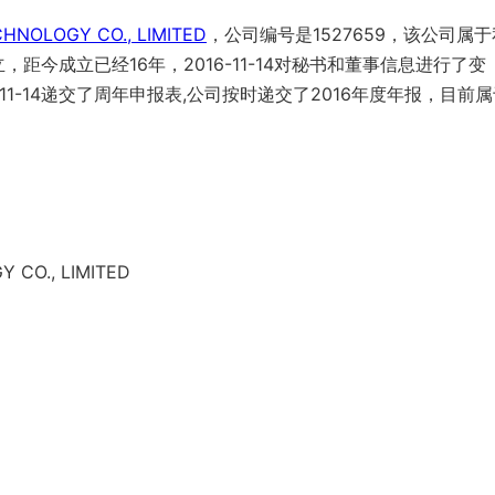
HNOLOGY CO., LIMITED
，公司编号是1527659，该公司属于
，距今成立已经16年，2016-11-14对秘书和董事信息进行了变
6-11-14递交了周年申报表,公司按时递交了2016年度年报，目前
 CO., LIMITED