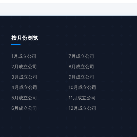
按月份浏览
1月成立公司
7月成立公司
2月成立公司
8月成立公司
3月成立公司
9月成立公司
4月成立公司
10月成立公司
5月成立公司
11月成立公司
6月成立公司
12月成立公司