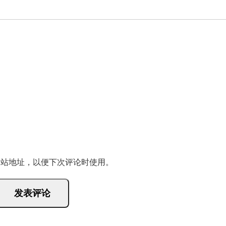
网站地址，以便下次评论时使用。