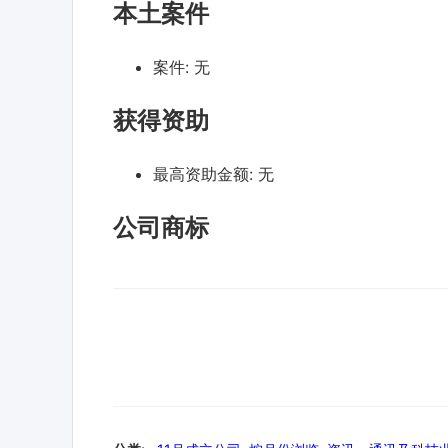
本土案件
案件:
无
获得资助
最高资助金额:
无
公司商标