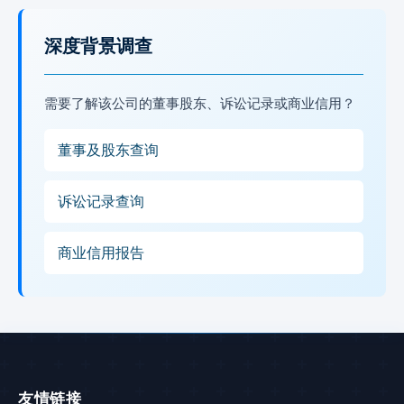
深度背景调查
需要了解该公司的董事股东、诉讼记录或商业信用？
董事及股东查询
诉讼记录查询
商业信用报告
友情链接