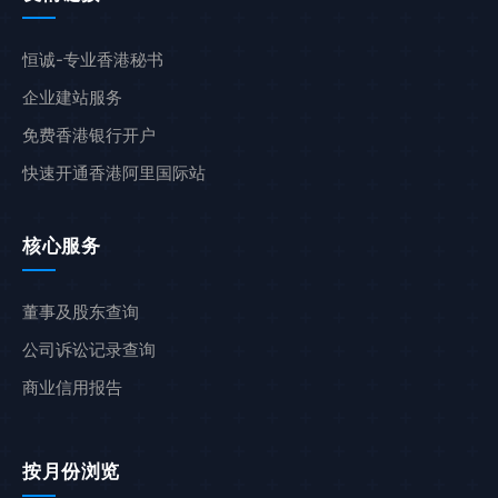
恒诚-专业香港秘书
企业建站服务
免费香港银行开户
快速开通香港阿里国际站
核心服务
董事及股东查询
公司诉讼记录查询
商业信用报告
按月份浏览