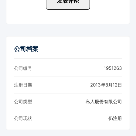
公司档案
公司编号
1951263
注册日期
2013年8月12日
公司类型
私人股份有限公司
公司现状
仍注册