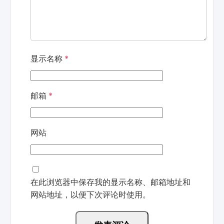
显示名称
*
邮箱
*
网站
在此浏览器中保存我的显示名称、邮箱地址和
网站地址，以便下次评论时使用。