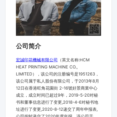
公司简介
宏誠印花機械有限公司
（英文名称:HCM
HEAT PRINTING MACHINE CO.,
LIMITED），该公司的注册编号是1951263，
该公司属于私人股份有限公司，于2013年8月
12日在香港旺角花園街 2-16號好景商業中心
成立，成立时间已超过9年，2019-5-20对秘
书和董事信息进行了变更,2018-4-6对秘书地
址进行了变更,2020-8-12递交了周年申报表,
公司按时递交了2020年度年报，该公司于