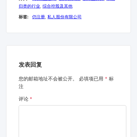
归类的行业
,
综合控股及其他
标签:
仍注册
,
私人股份有限公司
发表回复
您的邮箱地址不会被公开。
必填项已用
*
标
注
评论
*