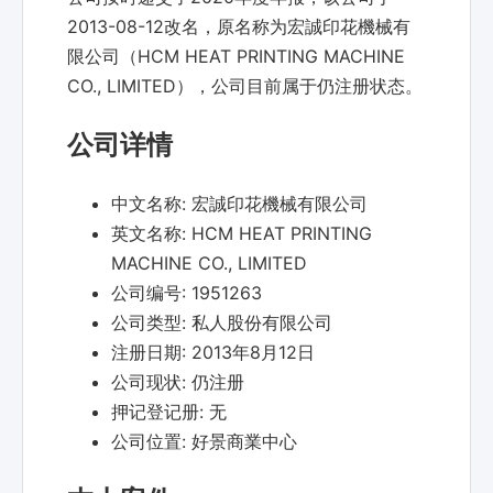
2013-08-12改名，原名称为宏誠印花機械有
限公司（HCM HEAT PRINTING MACHINE
CO., LIMITED），公司目前属于仍注册状态。
公司详情
中文名称:
宏誠印花機械有限公司
英文名称:
HCM HEAT PRINTING
MACHINE CO., LIMITED
公司编号:
1951263
公司类型:
私人股份有限公司
注册日期:
2013年8月12日
公司现状:
仍注册
押记登记册:
无
公司位置:
好景商業中心