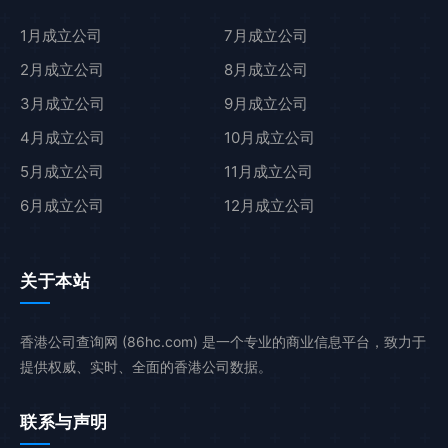
1月成立公司
7月成立公司
2月成立公司
8月成立公司
3月成立公司
9月成立公司
4月成立公司
10月成立公司
5月成立公司
11月成立公司
6月成立公司
12月成立公司
关于本站
香港公司查询网 (86hc.com) 是一个专业的商业信息平台，致力于
提供权威、实时、全面的香港公司数据。
联系与声明