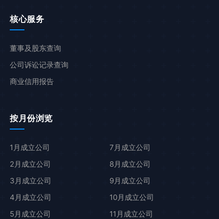
核心服务
董事及股东查询
公司诉讼记录查询
商业信用报告
按月份浏览
1月成立公司
7月成立公司
2月成立公司
8月成立公司
3月成立公司
9月成立公司
4月成立公司
10月成立公司
5月成立公司
11月成立公司