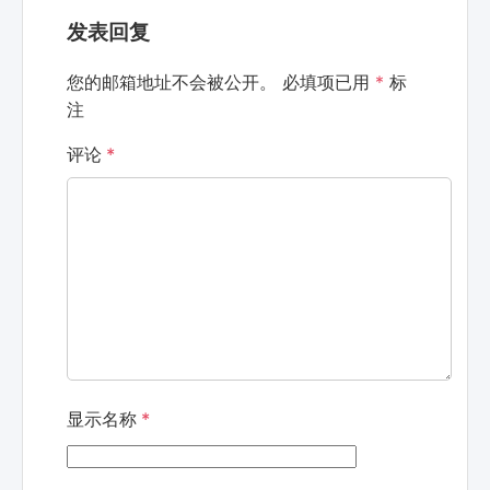
发表回复
您的邮箱地址不会被公开。
必填项已用
*
标
注
评论
*
显示名称
*