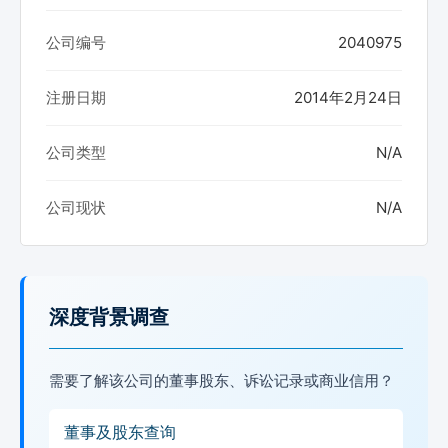
公司编号
2040975
注册日期
2014年2月24日
公司类型
N/A
公司现状
N/A
深度背景调查
需要了解该公司的董事股东、诉讼记录或商业信用？
董事及股东查询