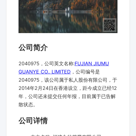
公司简介
2040975，公司英文名称:
FUJIAN JIUMU
GUANYE CO., LIMITED
，公司编号是
2040975，该公司属于私人股份有限公司，于
2014年2月24日在香港设立，距今成立已经12
年，公司还未提交任何年报，目前属于已告解
散状态。
公司详情