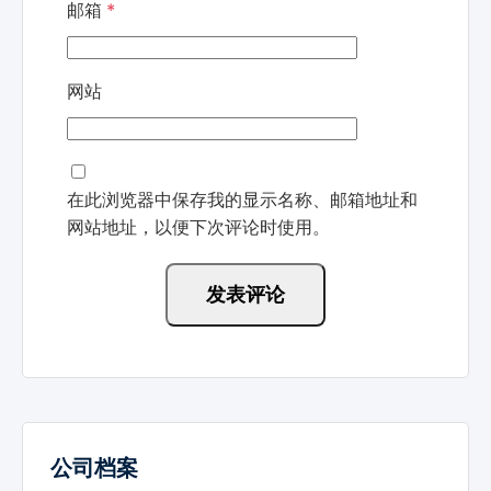
邮箱
*
网站
在此浏览器中保存我的显示名称、邮箱地址和
网站地址，以便下次评论时使用。
公司档案