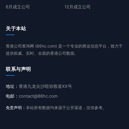
6月成立公司
12月成立公司
关于本站
香港公司查询网 (86hc.com) 是一个专业的商业信息平台，致力于
提供权威、实时、全面的香港公司数据。
联系与声明
地址：
香港九龙尖沙咀弥敦道XX号
电邮：
contact@86hc.com
免责声明：
本站所有数据均来源于公开渠道，仅供参考。