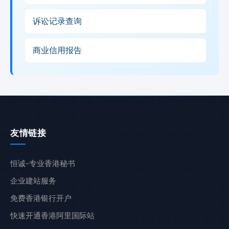
诉讼记录查询
商业信用报告
友情链接
恒诚-专业香港秘书
企业建站服务
免费香港银行开户
快速开通香港阿里国际站