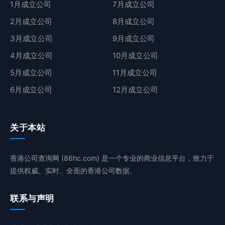
1月成立公司
7月成立公司
2月成立公司
8月成立公司
3月成立公司
9月成立公司
4月成立公司
10月成立公司
5月成立公司
11月成立公司
6月成立公司
12月成立公司
关于本站
香港公司查询网 (86hc.com) 是一个专业的商业信息平台，致力于
提供权威、实时、全面的香港公司数据。
联系与声明