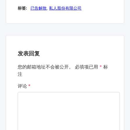
标签:
已告解散
,
私人股份有限公司
发表回复
您的邮箱地址不会被公开。
必填项已用
*
标
注
评论
*