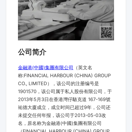
公司简介
金融港(中國)集團有限公司
（英文名
称:FINANCIAL HARBOUR (CHINA) GROUP
CO., LIMITED），该公司的注册编号是
1901570，该公司属于私人股份有限公司，于
2013年5月3日在香港灣仔駱克道 167-169號
祐德大廈成立，成立时间已超过9年，公司还
未提交任何年报，该公司于2013-05-03改
名，原名称为金融港(中國)集團有限公司
（FINANCIAL HARBOUR (CHINA) GROUP