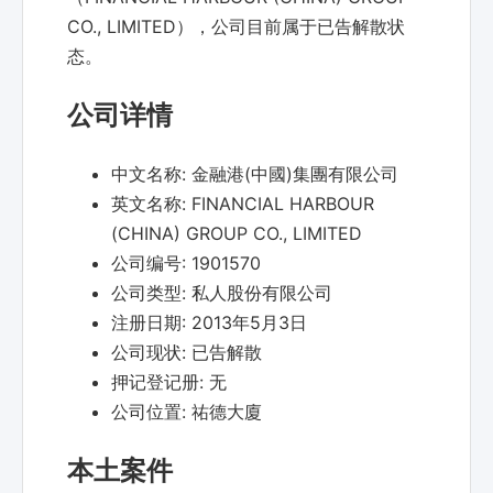
CO., LIMITED），公司目前属于已告解散状
态。
公司详情
中文名称:
金融港(中國)集團有限公司
英文名称:
FINANCIAL HARBOUR
(CHINA) GROUP CO., LIMITED
公司编号:
1901570
公司类型:
私人股份有限公司
注册日期:
2013年5月3日
公司现状:
已告解散
押记登记册:
无
公司位置:
祐德大廈
本土案件