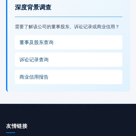
深度背景调查
需要了解该公司的董事股东、诉讼记录或商业信用？
董事及股东查询
诉讼记录查询
商业信用报告
友情链接