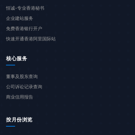
恒诚-专业香港秘书
企业建站服务
免费香港银行开户
快速开通香港阿里国际站
核心服务
董事及股东查询
公司诉讼记录查询
商业信用报告
按月份浏览