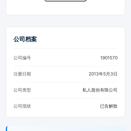
公司档案
公司编号
1901570
注册日期
2013年5月3日
公司类型
私人股份有限公司
公司现状
已告解散