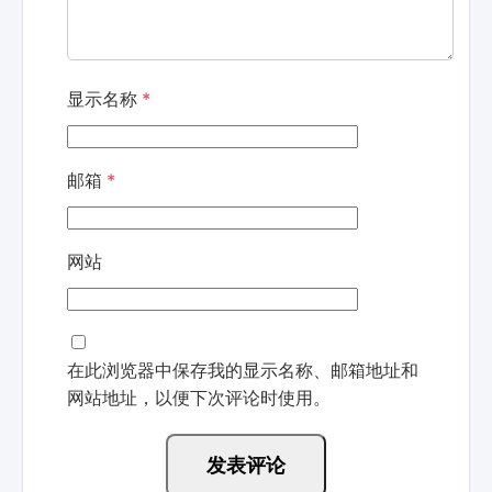
显示名称
*
邮箱
*
网站
在此浏览器中保存我的显示名称、邮箱地址和
网站地址，以便下次评论时使用。