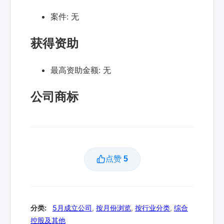
案件:
无
获得资助
最高资助金额:
无
公司商标
点赞
5
分类:
5月成立公司
,
按月份浏览
,
按行业分类
,
综合
控股及其他