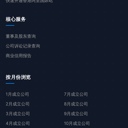
快速开通香港阿里国际站
核心服务
董事及股东查询
公司诉讼记录查询
商业信用报告
按月份浏览
1月成立公司
7月成立公司
2月成立公司
8月成立公司
3月成立公司
9月成立公司
4月成立公司
10月成立公司