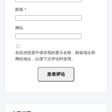
邮箱
*
网站
在此浏览器中保存我的显示名称、邮箱地址和
网站地址，以便下次评论时使用。