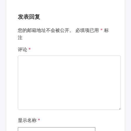
发表回复
您的邮箱地址不会被公开。
必填项已用
*
标
注
评论
*
显示名称
*