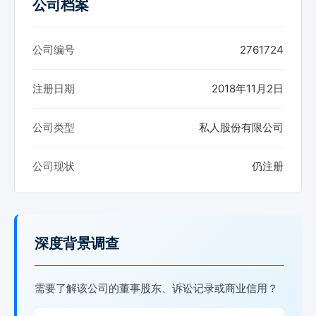
公司档案
公司编号
2761724
注册日期
2018年11月2日
公司类型
私人股份有限公司
公司现状
仍注册
深度背景调查
需要了解该公司的董事股东、诉讼记录或商业信用？