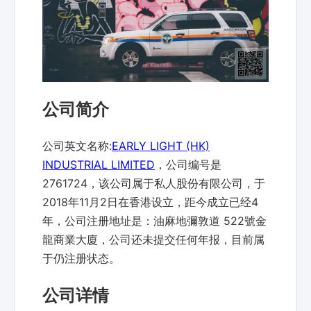
公司简介
公司英文名称:
EARLY LIGHT (HK)
INDUSTRIAL LIMITED
，公司编号是
2761724，该公司属于私人股份有限公司，于
2018年11月2日在香港设立，距今成立已经4
年，公司注册地址是：油麻地彌敦道 522號金
龍商業大廈，公司还未提交任何年报，目前属
于仍注册状态。
公司详情