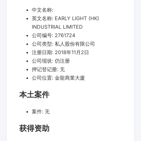
中文名称:
英文名称:
EARLY LIGHT (HK)
INDUSTRIAL LIMITED
公司编号:
2761724
公司类型:
私人股份有限公司
注册日期:
2018年11月2日
公司现状:
仍注册
押记登记册:
无
公司位置:
金龍商業大廈
本土案件
案件:
无
获得资助