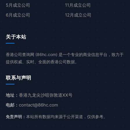
5月成立公司
11月成立公司
6月成立公司
12月成立公司
关于本站
香港公司查询网 (86hc.com) 是一个专业的商业信息平台，致力于
提供权威、实时、全面的香港公司数据。
联系与声明
地址：
香港九龙尖沙咀弥敦道XX号
电邮：
contact@86hc.com
免责声明：
本站所有数据均来源于公开渠道，仅供参考。