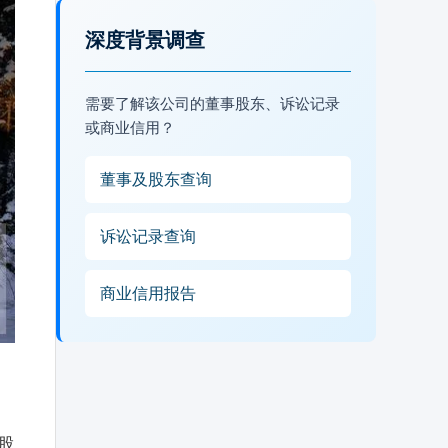
深度背景调查
需要了解该公司的董事股东、诉讼记录
或商业信用？
董事及股东查询
诉讼记录查询
商业信用报告
人股