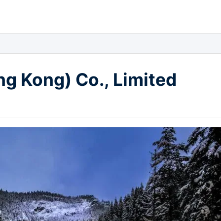
g Kong) Co., Limited