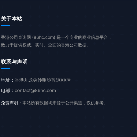
关于本站
香港公司查询网 (86hc.com) 是一个专业的商业信息平台，
致力于提供权威、实时、全面的香港公司数据。
联系与声明
地址：
香港九龙尖沙咀弥敦道XX号
电邮：
contact@86hc.com
免责声明：
本站所有数据均来源于公开渠道，仅供参考。