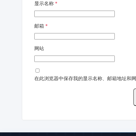
显示名称
*
邮箱
*
网站
在此浏览器中保存我的显示名称、邮箱地址和