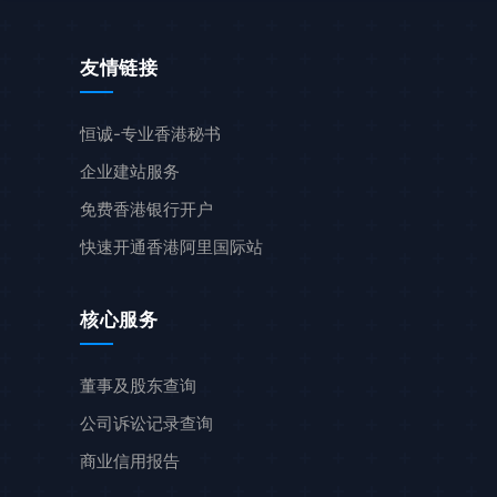
友情链接
恒诚-专业香港秘书
企业建站服务
免费香港银行开户
快速开通香港阿里国际站
核心服务
董事及股东查询
公司诉讼记录查询
商业信用报告