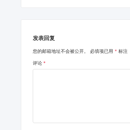
发表回复
您的邮箱地址不会被公开。
必填项已用
*
标注
评论
*