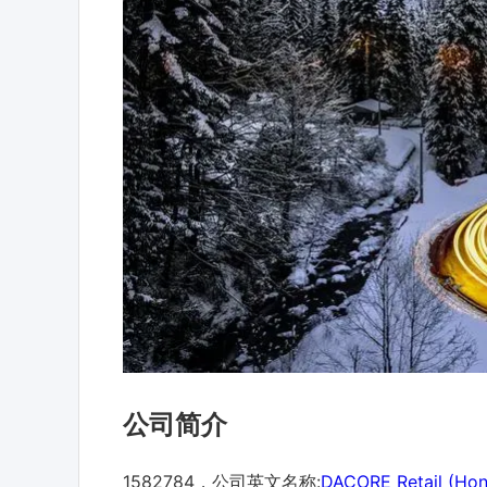
公司简介
1582784，公司英文名称:
DACORE Retail (Hon