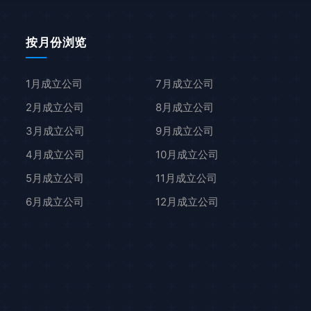
按月份浏览
1月成立公司
7月成立公司
2月成立公司
8月成立公司
3月成立公司
9月成立公司
4月成立公司
10月成立公司
5月成立公司
11月成立公司
6月成立公司
12月成立公司