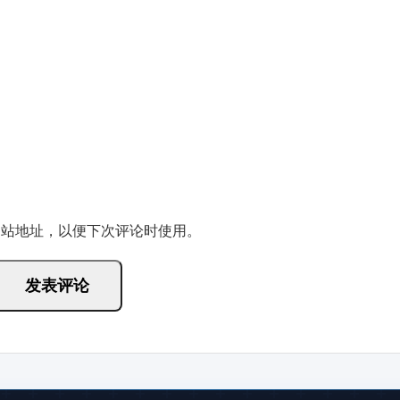
网站地址，以便下次评论时使用。