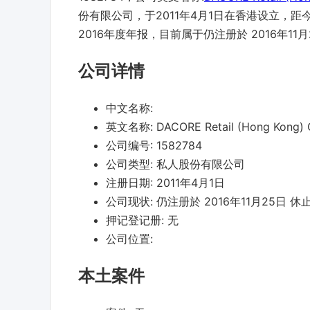
份有限公司，于2011年4月1日在香港设立，距今
2016年度年报，目前属于仍注册於 2016年11
公司详情
中文名称:
英文名称:
DACORE Retail (Hong Kong) C
公司编号:
1582784
公司类型:
私人股份有限公司
注册日期:
2011年4月1日
公司现状:
仍注册於 2016年11月25日 休
押记登记册:
无
公司位置:
本土案件