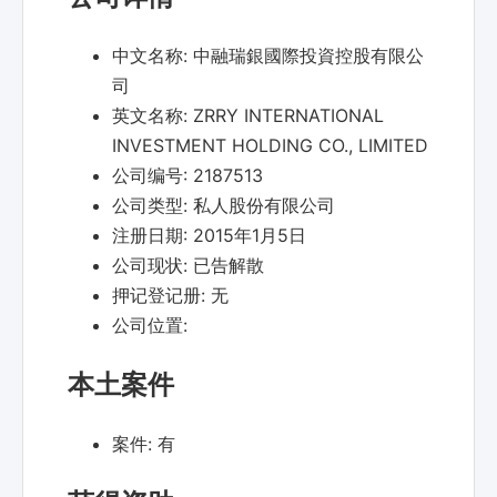
中文名称:
中融瑞銀國際投資控股有限公
司
英文名称:
ZRRY INTERNATIONAL
INVESTMENT HOLDING CO., LIMITED
公司编号:
2187513
公司类型:
私人股份有限公司
注册日期:
2015年1月5日
公司现状:
已告解散
押记登记册:
无
公司位置:
本土案件
案件:
有