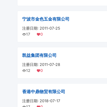
宁波市金色五金有限公司
注册日期: 2011-07-25
17
0
凯益集团有限公司
注册日期: 2011-07-28
12
0
香港中鼎物贸有限公司
注册日期: 2018-07-17
17
0