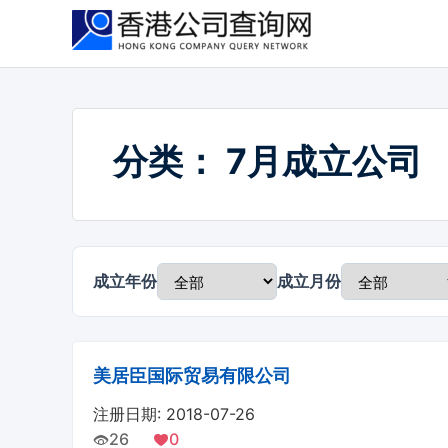
跳
到
主
要
内
容
分类：
7月成立公司
成立年份
成立月份
美居臣国际贸易有限公司
注册日期: 2018-07-26
26
0