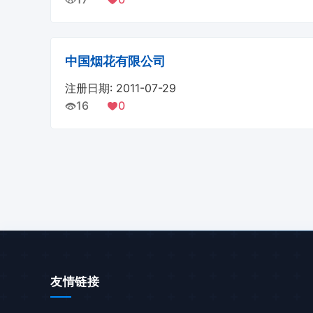
中国烟花有限公司
注册日期: 2011-07-29
16
0
友情链接