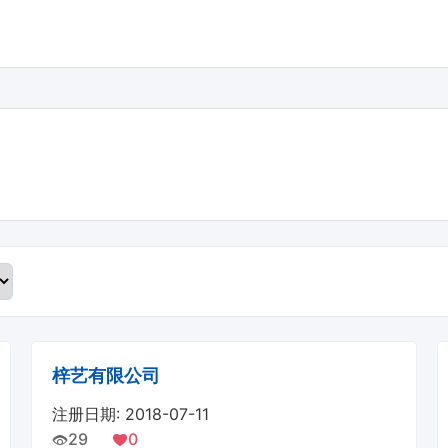
梓艺有限公司
注册日期: 2018-07-11
29
0