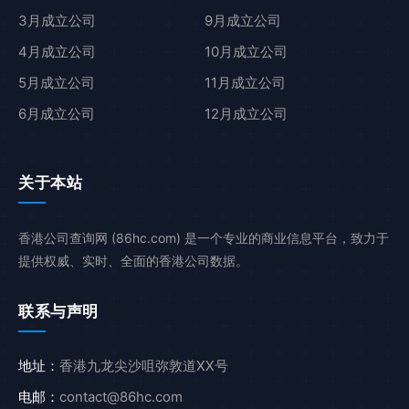
3月成立公司
9月成立公司
4月成立公司
10月成立公司
5月成立公司
11月成立公司
6月成立公司
12月成立公司
关于本站
香港公司查询网 (86hc.com) 是一个专业的商业信息平台，致力于
提供权威、实时、全面的香港公司数据。
联系与声明
地址：
香港九龙尖沙咀弥敦道XX号
电邮：
contact@86hc.com