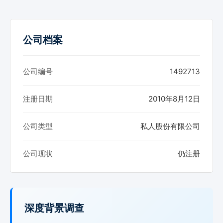
公司档案
公司编号
1492713
注册日期
2010年8月12日
公司类型
私人股份有限公司
公司现状
仍注册
深度背景调查