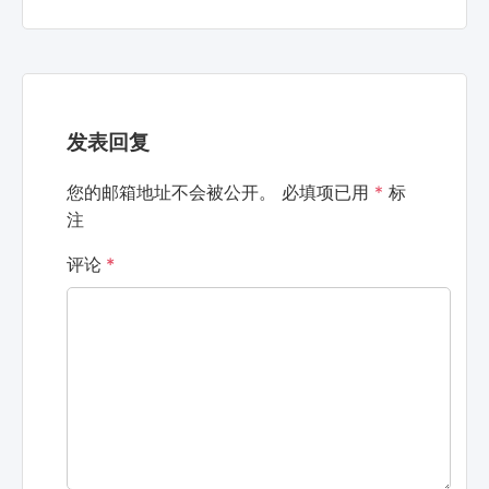
发表回复
您的邮箱地址不会被公开。
必填项已用
*
标
注
评论
*