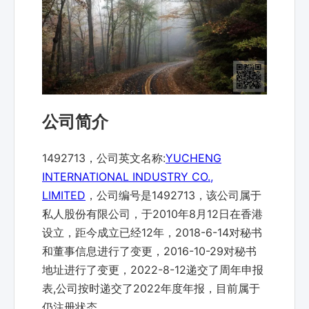
公司简介
1492713，公司英文名称:
YUCHENG
INTERNATIONAL INDUSTRY CO.,
LIMITED
，公司编号是1492713，该公司属于
私人股份有限公司，于2010年8月12日在香港
设立，距今成立已经12年，2018-6-14对秘书
和董事信息进行了变更，2016-10-29对秘书
地址进行了变更，2022-8-12递交了周年申报
表,公司按时递交了2022年度年报，目前属于
仍注册状态。