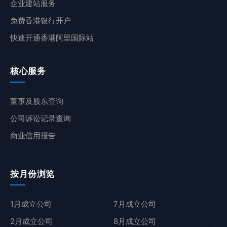
企业建站服务
免费香港银行开户
快速开通香港阿里国际站
核心服务
董事及股东查询
公司诉讼记录查询
商业信用报告
按月份浏览
1月成立公司
7月成立公司
2月成立公司
8月成立公司