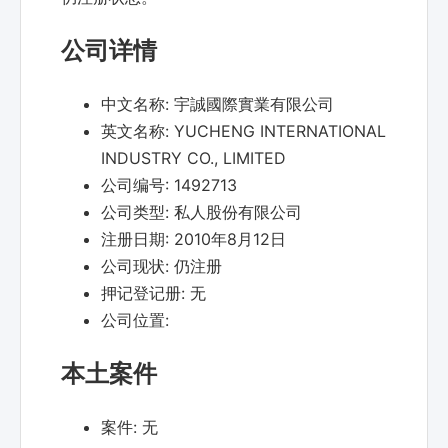
公司详情
中文名称:
宇誠國際實業有限公司
英文名称:
YUCHENG INTERNATIONAL
INDUSTRY CO., LIMITED
公司编号:
1492713
公司类型:
私人股份有限公司
注册日期:
2010年8月12日
公司现状:
仍注册
押记登记册:
无
公司位置:
本土案件
案件:
无