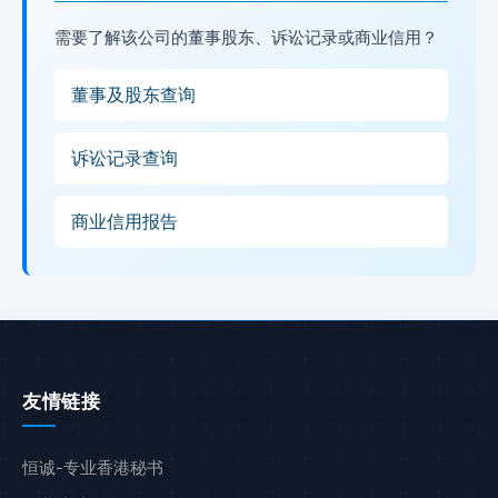
需要了解该公司的董事股东、诉讼记录或商业信用？
董事及股东查询
诉讼记录查询
商业信用报告
友情链接
恒诚-专业香港秘书