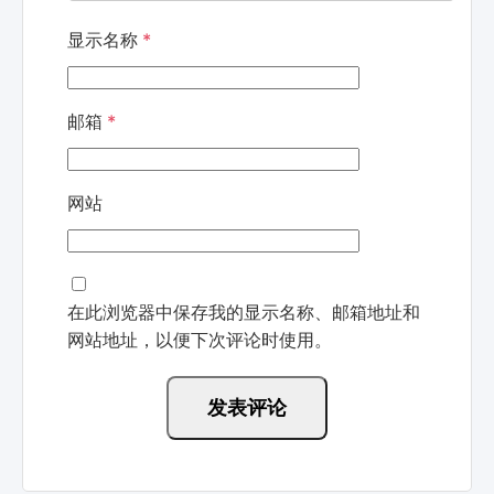
显示名称
*
邮箱
*
网站
在此浏览器中保存我的显示名称、邮箱地址和
网站地址，以便下次评论时使用。