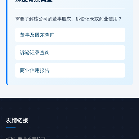
需要了解该公司的董事股东、诉讼记录或商业信用？
董事及股东查询
诉讼记录查询
商业信用报告
友情链接
恒诚-专业香港秘书