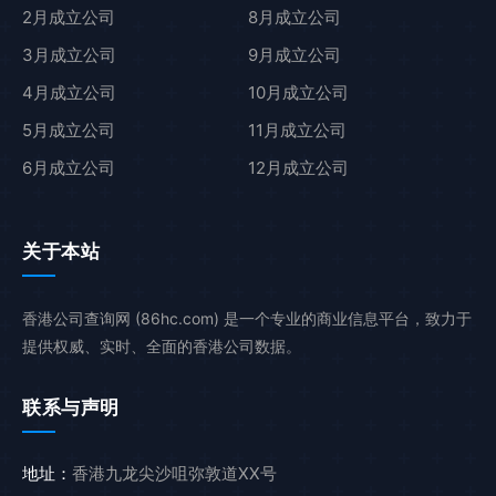
2月成立公司
8月成立公司
3月成立公司
9月成立公司
4月成立公司
10月成立公司
5月成立公司
11月成立公司
6月成立公司
12月成立公司
关于本站
香港公司查询网 (86hc.com) 是一个专业的商业信息平台，致力于
提供权威、实时、全面的香港公司数据。
联系与声明
地址：
香港九龙尖沙咀弥敦道XX号