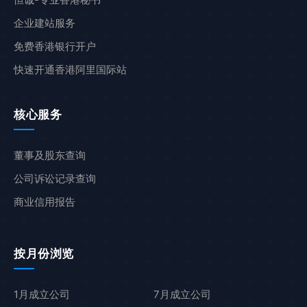
企业建站服务
免费香港银行开户
快速开通香港阿里国际站
核心服务
董事及股东查询
公司诉讼记录查询
商业信用报告
按月份浏览
1月成立公司
7月成立公司