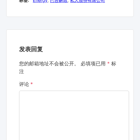
标签:
Energy
,
已告解散
,
私人股份有限公司
发表回复
您的邮箱地址不会被公开。
必填项已用
*
标
注
评论
*