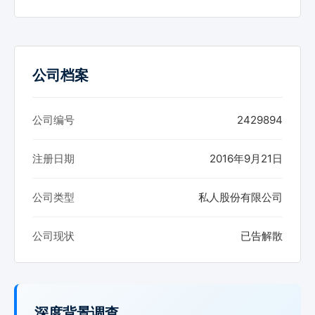
公司档案
公司编号
2429894
注册日期
2016年9月21日
公司类型
私人股份有限公司
公司现状
已告解散
深度背景调查