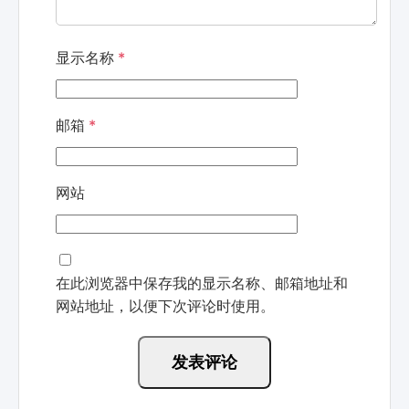
显示名称
*
邮箱
*
网站
在此浏览器中保存我的显示名称、邮箱地址和
网站地址，以便下次评论时使用。