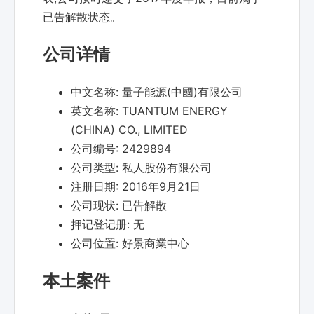
已告解散状态。
公司详情
中文名称:
量子能源(中國)有限公司
英文名称:
TUANTUM ENERGY
(CHINA) CO., LIMITED
公司编号:
2429894
公司类型:
私人股份有限公司
注册日期:
2016年9月21日
公司现状:
已告解散
押记登记册:
无
公司位置:
好景商業中心
本土案件