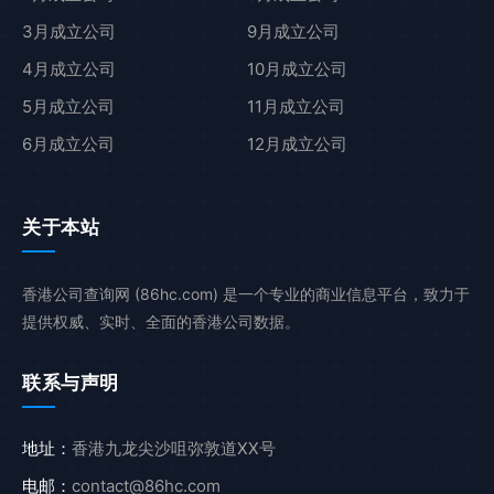
3月成立公司
9月成立公司
4月成立公司
10月成立公司
5月成立公司
11月成立公司
6月成立公司
12月成立公司
关于本站
香港公司查询网 (86hc.com) 是一个专业的商业信息平台，致力于
提供权威、实时、全面的香港公司数据。
联系与声明
地址：
香港九龙尖沙咀弥敦道XX号
电邮：
contact@86hc.com