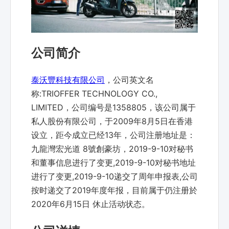
公司简介
泰沃豐科技有限公司
，公司英文名
称:TRIOFFER TECHNOLOGY CO.,
LIMITED，公司编号是1358805，该公司属于
私人股份有限公司，于2009年8月5日在香港
设立，距今成立已经13年，公司注册地址是：
九龍灣宏光道 8號創豪坊，2019-9-10对秘书
和董事信息进行了变更,2019-9-10对秘书地址
进行了变更,2019-9-10递交了周年申报表,公司
按时递交了2019年度年报，目前属于仍注册於
2020年6月15日 休止活动状态。