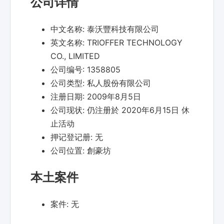
公司详情
中文名称:
泰沃豐科技有限公司
英文名称:
TRIOFFER TECHNOLOGY
CO., LIMITED
公司编号:
1358805
公司类型:
私人股份有限公司
注册日期:
2009年8月5日
公司现状:
仍注册於 2020年6月15日 休
止活动
押记登记册:
无
公司位置:
創豪坊
本土案件
案件:
无