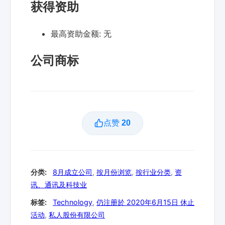
获得资助
最高资助金额:
无
公司商标
点赞
20
分类:
8月成立公司
,
按月份浏览
,
按行业分类
,
资
讯、通讯及科技业
标签:
Technology
,
仍注册於 2020年6月15日 休止
活动
,
私人股份有限公司