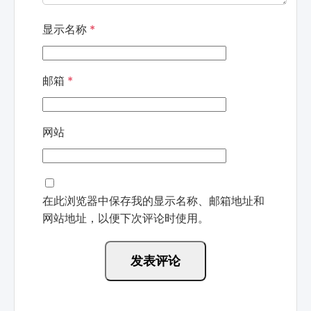
显示名称
*
邮箱
*
网站
在此浏览器中保存我的显示名称、邮箱地址和
网站地址，以便下次评论时使用。