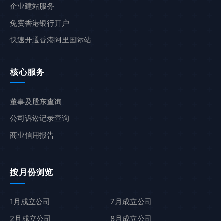
企业建站服务
免费香港银行开户
快速开通香港阿里国际站
核心服务
董事及股东查询
公司诉讼记录查询
商业信用报告
按月份浏览
1月成立公司
7月成立公司
2月成立公司
8月成立公司