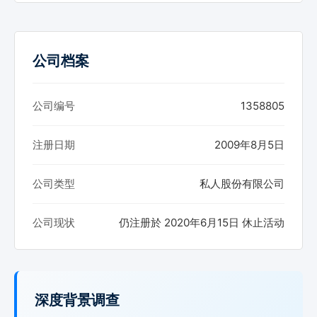
公司档案
公司编号
1358805
注册日期
2009年8月5日
公司类型
私人股份有限公司
公司现状
仍注册於 2020年6月15日 休止活动
深度背景调查