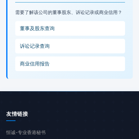
需要了解该公司的董事股东、诉讼记录或商业信用？
董事及股东查询
诉讼记录查询
商业信用报告
友情链接
恒诚-专业香港秘书