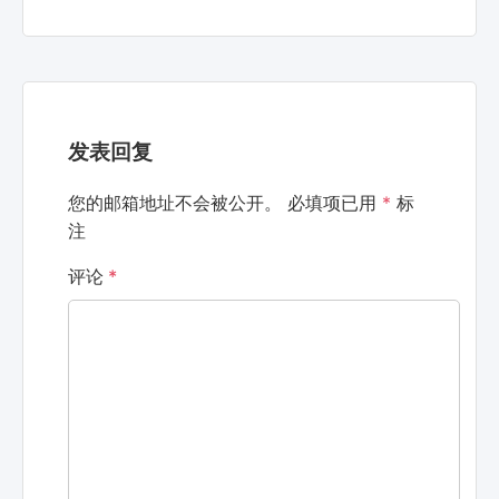
发表回复
您的邮箱地址不会被公开。
必填项已用
*
标
注
评论
*