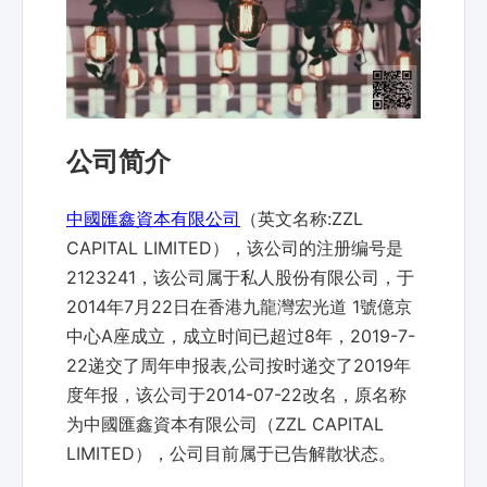
公司简介
中國匯鑫資本有限公司
（英文名称:ZZL
CAPITAL LIMITED），该公司的注册编号是
2123241，该公司属于私人股份有限公司，于
2014年7月22日在香港九龍灣宏光道 1號億京
中心A座成立，成立时间已超过8年，2019-7-
22递交了周年申报表,公司按时递交了2019年
度年报，该公司于2014-07-22改名，原名称
为中國匯鑫資本有限公司（ZZL CAPITAL
LIMITED），公司目前属于已告解散状态。