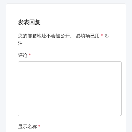
发表回复
您的邮箱地址不会被公开。
必填项已用
*
标
注
评论
*
显示名称
*