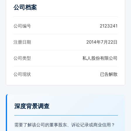
公司档案
公司编号
2123241
注册日期
2014年7月22日
公司类型
私人股份有限公司
公司现状
已告解散
深度背景调查
需要了解该公司的董事股东、诉讼记录或商业信用？