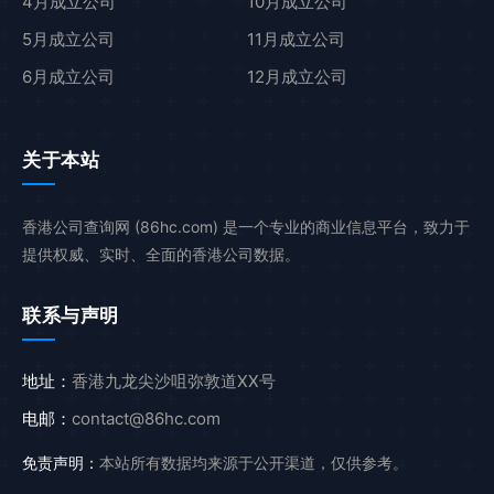
4月成立公司
10月成立公司
5月成立公司
11月成立公司
6月成立公司
12月成立公司
关于本站
香港公司查询网 (86hc.com) 是一个专业的商业信息平台，致力于
提供权威、实时、全面的香港公司数据。
联系与声明
地址：
香港九龙尖沙咀弥敦道XX号
电邮：
contact@86hc.com
免责声明：
本站所有数据均来源于公开渠道，仅供参考。