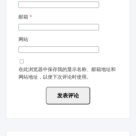
邮箱
*
网站
在此浏览器中保存我的显示名称、邮箱地址和
网站地址，以便下次评论时使用。