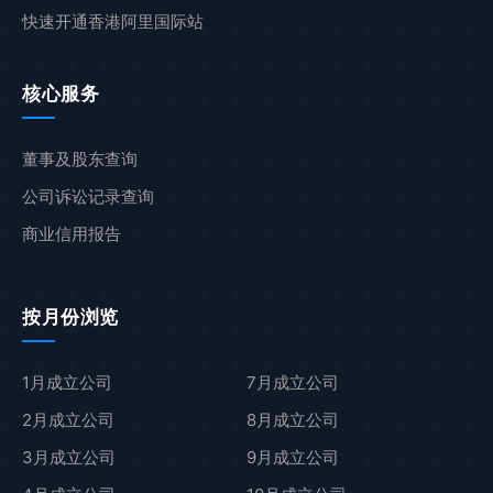
快速开通香港阿里国际站
核心服务
董事及股东查询
公司诉讼记录查询
商业信用报告
按月份浏览
1月成立公司
7月成立公司
2月成立公司
8月成立公司
3月成立公司
9月成立公司