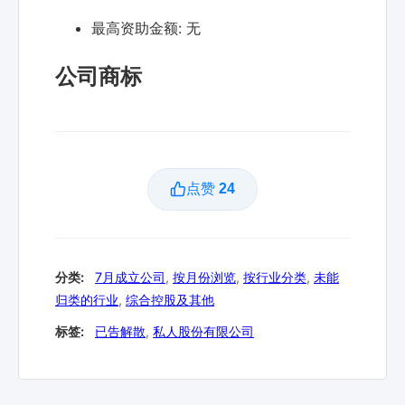
最高资助金额:
无
公司商标
点赞
24
分类:
7月成立公司
,
按月份浏览
,
按行业分类
,
未能
归类的行业
,
综合控股及其他
标签:
已告解散
,
私人股份有限公司