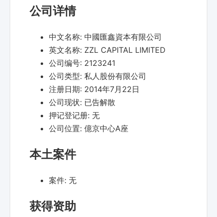
公司详情
中文名称:
中國匯鑫資本有限公司
英文名称:
ZZL CAPITAL LIMITED
公司编号:
2123241
公司类型:
私人股份有限公司
注册日期:
2014年7月22日
公司现状:
已告解散
押记登记册:
无
公司位置:
億京中心A座
本土案件
案件:
无
获得资助