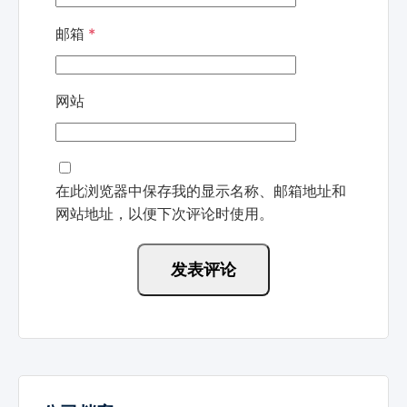
邮箱
*
网站
在此浏览器中保存我的显示名称、邮箱地址和
网站地址，以便下次评论时使用。