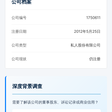
公司档案
公司编号
1750611
注册日期
2012年5月25日
公司类型
私人股份有限公司
公司现状
仍注册
深度背景调查
需要了解该公司的董事股东、诉讼记录或商业信用？