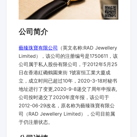
公司简介
藝臻珠寶有限公司
（英文名称:RAD Jewellery
Limited），该公司的注册编号是1750611，该
公司属于私人股份有限公司，于2012年5月25
日在香港紅磡鶴園東街 1號富恒工業大廈成
立，成立时间已超过10年，2020-3-18对秘书
地址进行了变更,2020-9-8递交了周年申报表,
公司按时递交了2020年度年报，该公司于
2012-06-29改名，原名称为藝臻珠寶有限公
司（RAD Jewellery Limited），公司目前属
于仍注册状态。