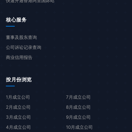
快速开通香港阿里国际站
核心服务
董事及股东查询
公司诉讼记录查询
商业信用报告
按月份浏览
1月成立公司
7月成立公司
2月成立公司
8月成立公司
3月成立公司
9月成立公司
4月成立公司
10月成立公司