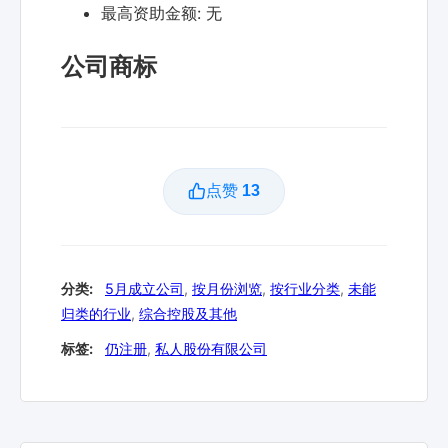
最高资助金额:
无
公司商标
点赞
13
分类:
5月成立公司
,
按月份浏览
,
按行业分类
,
未能
归类的行业
,
综合控股及其他
标签:
仍注册
,
私人股份有限公司