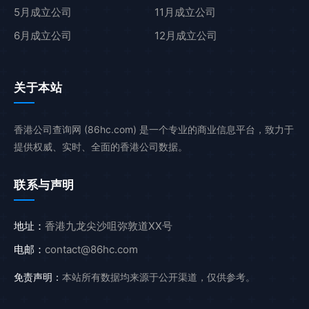
5月成立公司
11月成立公司
6月成立公司
12月成立公司
关于本站
香港公司查询网 (86hc.com) 是一个专业的商业信息平台，致力于
提供权威、实时、全面的香港公司数据。
联系与声明
地址：
香港九龙尖沙咀弥敦道XX号
电邮：
contact@86hc.com
免责声明：
本站所有数据均来源于公开渠道，仅供参考。