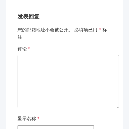
发表回复
您的邮箱地址不会被公开。
必填项已用
*
标
注
评论
*
显示名称
*