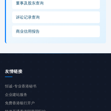
董事及股东查询
诉讼记录查询
商业信用报告
友情链接
恒诚-专业香港秘书
企业建站服务
免费香港银行开户