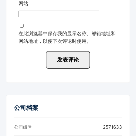
网站
在此浏览器中保存我的显示名称、邮箱地址和
网站地址，以便下次评论时使用。
公司档案
公司编号
2571633