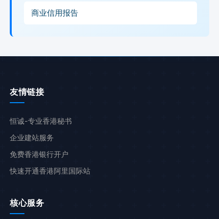
商业信用报告
友情链接
恒诚-专业香港秘书
企业建站服务
免费香港银行开户
快速开通香港阿里国际站
核心服务