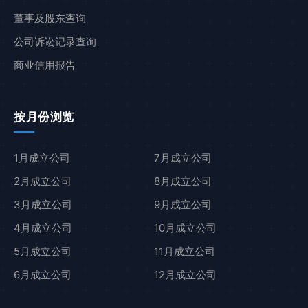
董事及股东查询
公司诉讼记录查询
商业信用报告
按月份浏览
1月成立公司
7月成立公司
2月成立公司
8月成立公司
3月成立公司
9月成立公司
4月成立公司
10月成立公司
5月成立公司
11月成立公司
6月成立公司
12月成立公司