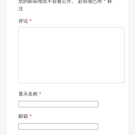
您的邮箱地址不会被公开。
必填项已用
*
标
注
评论
*
显示名称
*
邮箱
*