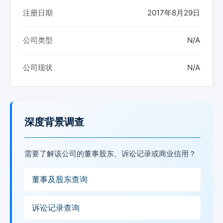
注册日期
2017年8月29日
公司类型
N/A
公司现状
N/A
深度背景调查
需要了解该公司的董事股东、诉讼记录或商业信用？
董事及股东查询
诉讼记录查询