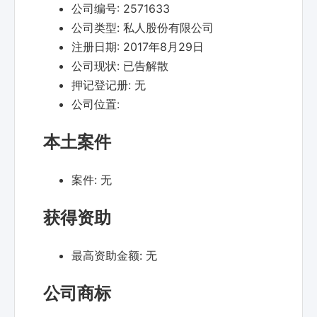
公司编号:
2571633
公司类型:
私人股份有限公司
注册日期:
2017年8月29日
公司现状:
已告解散
押记登记册:
无
公司位置:
本土案件
案件:
无
获得资助
最高资助金额:
无
公司商标