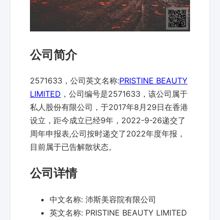
公司简介
2571633，公司英文名称:
PRISTINE BEAUTY
LIMITED
，公司编号是2571633，该公司属于
私人股份有限公司，于2017年8月29日在香港
设立，距今成立已经9年，2022-9-26递交了
周年申报表,公司按时递交了2022年度年报，
目前属于已告解散状态。
公司详情
中文名称:
沛斯美容院有限公司
英文名称:
PRISTINE BEAUTY LIMITED