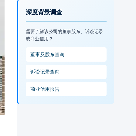
深度背景调查
需要了解该公司的董事股东、诉讼记录
或商业信用？
董事及股东查询
诉讼记录查询
商业信用报告