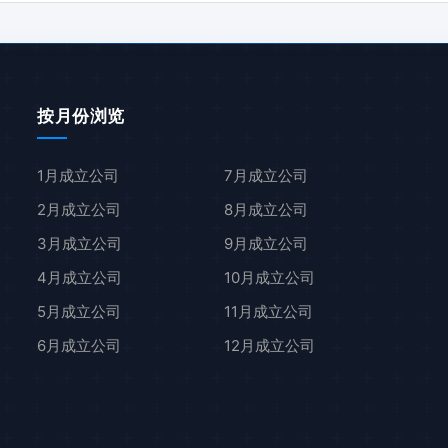
按月份浏览
1月成立公司
7月成立公司
2月成立公司
8月成立公司
3月成立公司
9月成立公司
4月成立公司
10月成立公司
5月成立公司
11月成立公司
6月成立公司
12月成立公司