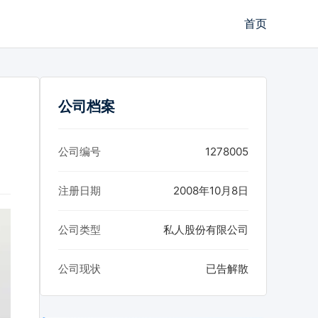
首页
公司档案
公司编号
1278005
注册日期
2008年10月8日
公司类型
私人股份有限公司
公司现状
已告解散