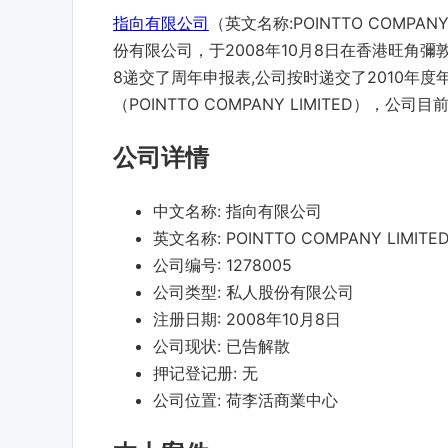
指向有限公司
（英文名称:POINTTO COMPA
份有限公司，于2008年10月8日在香港旺角彌敦道
8递交了周年申报表,公司按时递交了2010年度年
（POINTTO COMPANY LIMITED），公
公司详情
中文名称:
指向有限公司
英文名称:
POINTTO COMPANY LIMITE
公司编号:
1278005
公司类型:
私人股份有限公司
注册日期:
2008年10月8日
公司现状:
已告解散
押记登记册:
无
公司位置:
荷李活商業中心