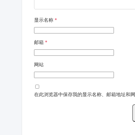
显示名称
*
邮箱
*
网站
在此浏览器中保存我的显示名称、邮箱地址和