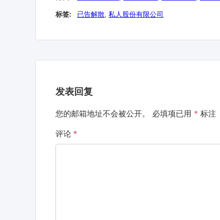
标签:
已告解散
,
私人股份有限公司
发表回复
您的邮箱地址不会被公开。
必填项已用
*
标注
评论
*