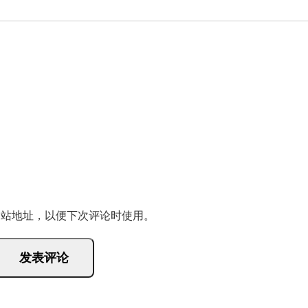
网站地址，以便下次评论时使用。