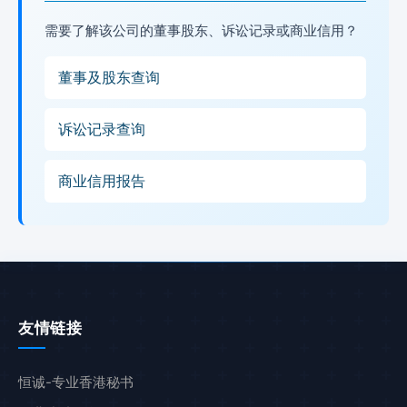
需要了解该公司的董事股东、诉讼记录或商业信用？
董事及股东查询
诉讼记录查询
商业信用报告
友情链接
恒诚-专业香港秘书