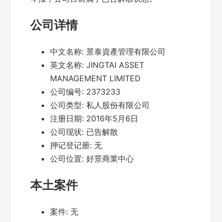
公司详情
中文名称:
景泰資產管理有限公司
英文名称:
JINGTAI ASSET
MANAGEMENT LIMITED
公司编号:
2373233
公司类型:
私人股份有限公司
注册日期:
2016年5月6日
公司现状:
已告解散
押记登记册:
无
公司位置:
好景商業中心
本土案件
案件:
无