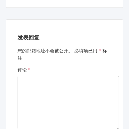
发表回复
您的邮箱地址不会被公开。
必填项已用
*
标
注
评论
*