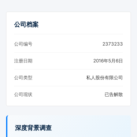
公司档案
公司编号
2373233
注册日期
2016年5月6日
公司类型
私人股份有限公司
公司现状
已告解散
深度背景调查