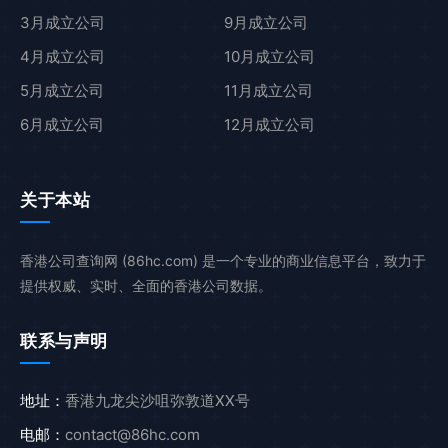
3月成立公司
9月成立公司
4月成立公司
10月成立公司
5月成立公司
11月成立公司
6月成立公司
12月成立公司
关于本站
香港公司查询网 (86hc.com) 是一个专业的商业信息平台，致力于
提供权威、实时、全面的香港公司数据。
联系与声明
地址：
香港九龙尖沙咀弥敦道XX号
电邮：
contact@86hc.com