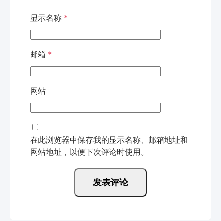
显示名称
*
邮箱
*
网站
在此浏览器中保存我的显示名称、邮箱地址和
网站地址，以便下次评论时使用。