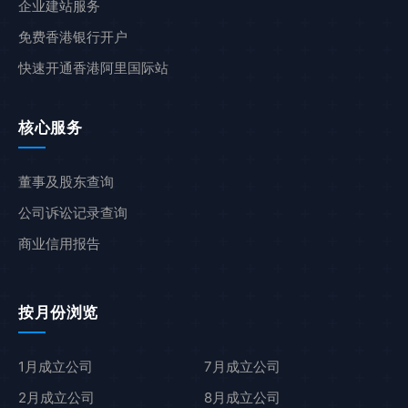
企业建站服务
免费香港银行开户
快速开通香港阿里国际站
核心服务
董事及股东查询
公司诉讼记录查询
商业信用报告
按月份浏览
1月成立公司
7月成立公司
2月成立公司
8月成立公司