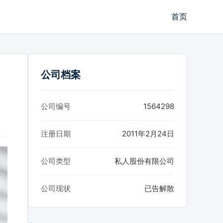
首页
公司档案
公司编号
1564298
注册日期
2011年2月24日
公司类型
私人股份有限公司
公司现状
已告解散