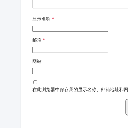
显示名称
*
邮箱
*
网站
在此浏览器中保存我的显示名称、邮箱地址和