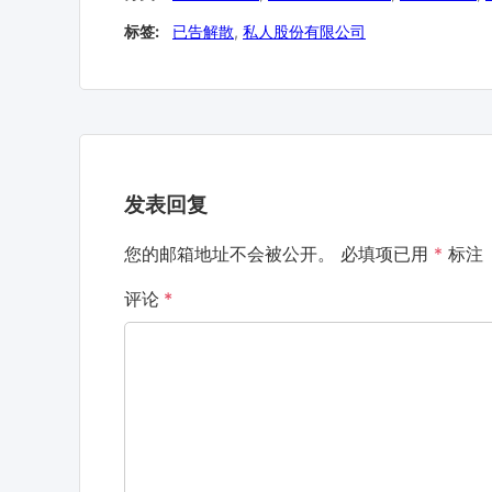
标签:
已告解散
,
私人股份有限公司
发表回复
您的邮箱地址不会被公开。
必填项已用
*
标注
评论
*