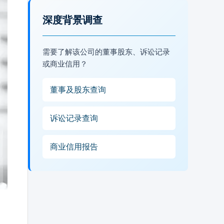
深度背景调查
需要了解该公司的董事股东、诉讼记录
或商业信用？
董事及股东查询
诉讼记录查询
商业信用报告