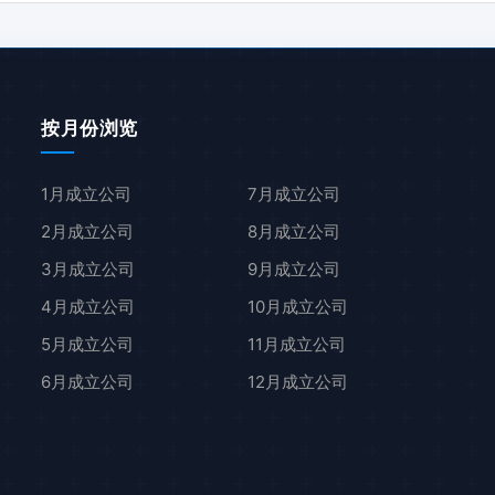
按月份浏览
1月成立公司
7月成立公司
2月成立公司
8月成立公司
3月成立公司
9月成立公司
4月成立公司
10月成立公司
5月成立公司
11月成立公司
6月成立公司
12月成立公司