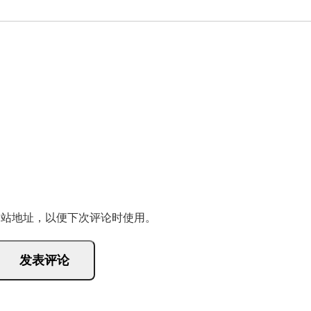
网站地址，以便下次评论时使用。