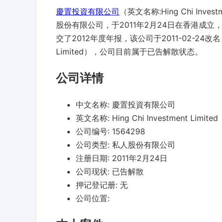
慶置投資有限公司
（英文名称:Hing Chi Inv
股份有限公司，于2011年2月24日在香港成立，
交了2012年度年报，该公司于2011-02-24改名，
Limited），公司目前属于已告解散状态。
公司详情
中文名称:
慶置投資有限公司
英文名称:
Hing Chi Investment Limited
公司编号:
1564298
公司类型:
私人股份有限公司
注册日期:
2011年2月24日
公司现状:
已告解散
押记登记册:
无
公司位置: