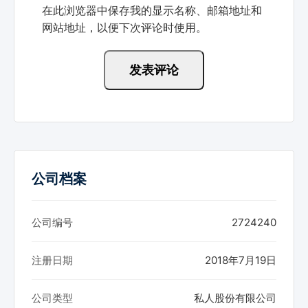
在此浏览器中保存我的显示名称、邮箱地址和
网站地址，以便下次评论时使用。
公司档案
公司编号
2724240
注册日期
2018年7月19日
公司类型
私人股份有限公司