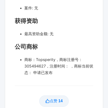
案件:
无
获得资助
最高资助金额:
无
公司商标
商标：Topsperity，商标注册号：
305494627，注册时间： ，商标当前状
态： 申请已发布
点赞
14