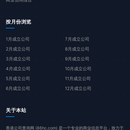
按月份浏览
1月成立公司
7月成立公司
2月成立公司
8月成立公司
3月成立公司
9月成立公司
4月成立公司
10月成立公司
5月成立公司
11月成立公司
6月成立公司
12月成立公司
关于本站
香港公司查询网 (86hc.com) 是一个专业的商业信息平台，致力于