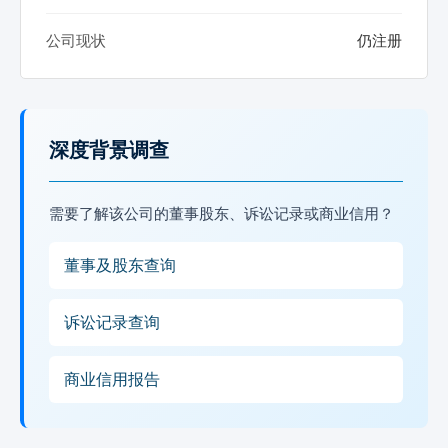
公司现状
仍注册
深度背景调查
需要了解该公司的董事股东、诉讼记录或商业信用？
董事及股东查询
诉讼记录查询
商业信用报告