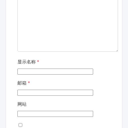
显示名称
*
邮箱
*
网站