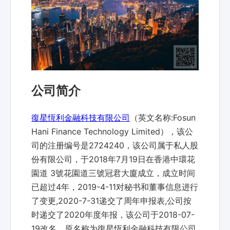
公司简介
復星恆利金融科技有限公司
（英文名称:Fosun
Hani Finance Technology Limited），该公
司的注册编号是2724240，该公司属于私人股
份有限公司，于2018年7月19日在香港中環花
園道 3號花園道三號冠君大廈成立，成立时间
已超过4年，2019-4-11对秘书和董事信息进行
了变更,2020-7-31递交了周年申报表,公司按
时递交了2020年度年报，该公司于2018-07-
19改名，原名称为復星恆利金融科技有限公司