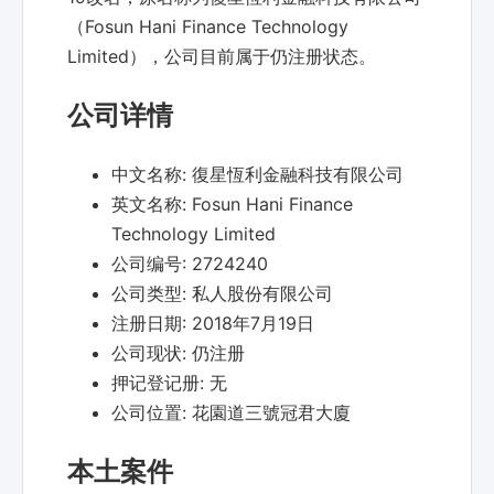
（Fosun Hani Finance Technology
Limited），公司目前属于仍注册状态。
公司详情
中文名称:
復星恆利金融科技有限公司
英文名称:
Fosun Hani Finance
Technology Limited
公司编号:
2724240
公司类型:
私人股份有限公司
注册日期:
2018年7月19日
公司现状:
仍注册
押记登记册:
无
公司位置:
花園道三號冠君大廈
本土案件