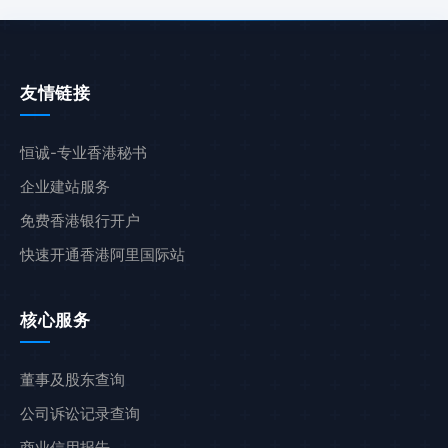
友情链接
恒诚-专业香港秘书
企业建站服务
免费香港银行开户
快速开通香港阿里国际站
核心服务
董事及股东查询
公司诉讼记录查询
商业信用报告