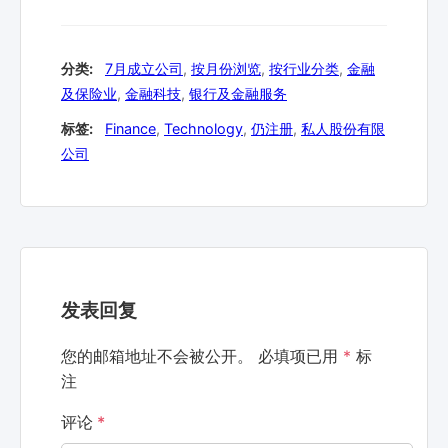
分类:
7月成立公司
,
按月份浏览
,
按行业分类
,
金融
及保险业
,
金融科技
,
银行及金融服务
标签:
Finance
,
Technology
,
仍注册
,
私人股份有限
公司
发表回复
您的邮箱地址不会被公开。
必填项已用
*
标
注
评论
*