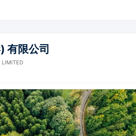
) 有限公司
 LIMITED