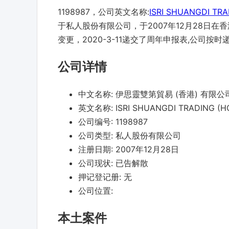
1198987，公司英文名称:
ISRI SHUANGDI TR
于私人股份有限公司，于2007年12月28日在香
变更，2020-3-11递交了周年申报表,公司按
公司详情
中文名称:
伊思靈雙第貿易 (香港) 有限公
英文名称:
ISRI SHUANGDI TRADING (H
公司编号:
1198987
公司类型:
私人股份有限公司
注册日期:
2007年12月28日
公司现状:
已告解散
押记登记册:
无
公司位置:
本土案件