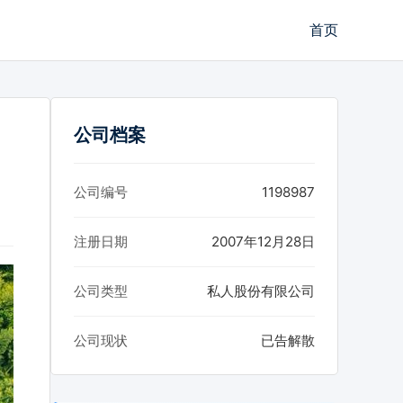
首页
公司档案
公司编号
1198987
注册日期
2007年12月28日
公司类型
私人股份有限公司
公司现状
已告解散