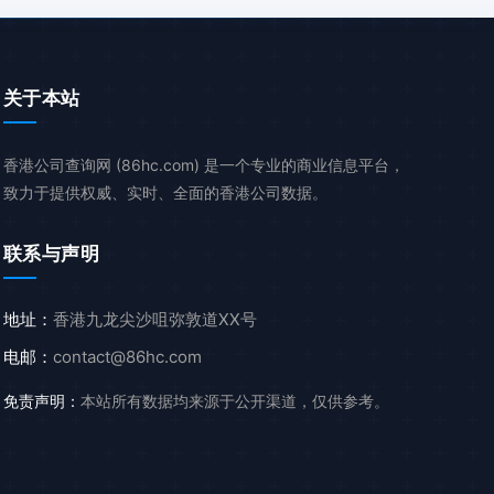
关于本站
香港公司查询网 (86hc.com) 是一个专业的商业信息平台，
致力于提供权威、实时、全面的香港公司数据。
联系与声明
地址：
香港九龙尖沙咀弥敦道XX号
电邮：
contact@86hc.com
免责声明：
本站所有数据均来源于公开渠道，仅供参考。