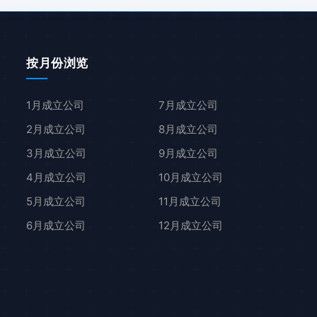
按月份浏览
1月成立公司
7月成立公司
2月成立公司
8月成立公司
3月成立公司
9月成立公司
4月成立公司
10月成立公司
5月成立公司
11月成立公司
6月成立公司
12月成立公司