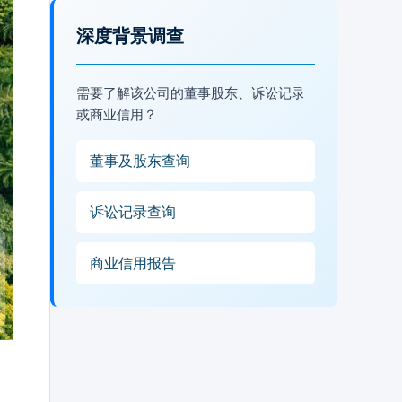
深度背景调查
需要了解该公司的董事股东、诉讼记录
或商业信用？
董事及股东查询
诉讼记录查询
商业信用报告