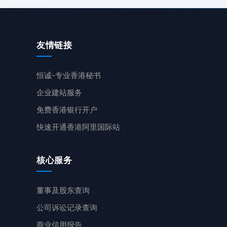
友情链接
恒诚-专业香港秘书
企业建站服务
免费香港银行开户
快速开通香港阿里国际站
核心服务
董事及股东查询
公司诉讼记录查询
商业信用报告