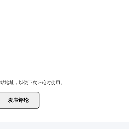
网站地址，以便下次评论时使用。