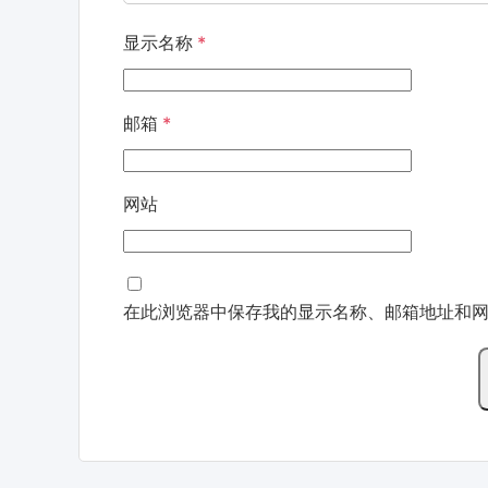
显示名称
*
邮箱
*
网站
在此浏览器中保存我的显示名称、邮箱地址和