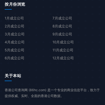
按月份浏览
1月成立公司
7月成立公司
2月成立公司
8月成立公司
3月成立公司
9月成立公司
4月成立公司
10月成立公司
5月成立公司
11月成立公司
6月成立公司
12月成立公司
关于本站
香港公司查询网 (86hc.com) 是一个专业的商业信息平台，致力于
提供权威、实时、全面的香港公司数据。