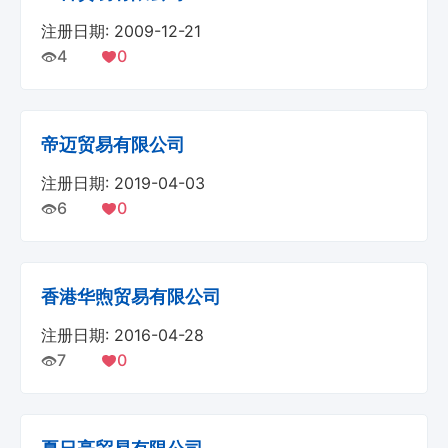
注册日期: 2009-12-21
4
0
帝迈贸易有限公司
注册日期: 2019-04-03
6
0
香港华煦贸易有限公司
注册日期: 2016-04-28
7
0