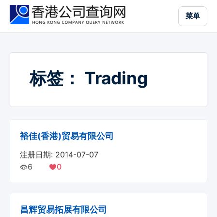
跳
菜单
到
主
要
内
容
标签：
Trading
裕佳(香港)贸易有限公司
注册日期: 2014-07-07
6
0
昌辉贸易拓展有限公司