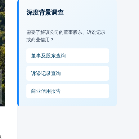
深度背景调查
需要了解该公司的董事股东、诉讼记录
或商业信用？
董事及股东查询
诉讼记录查询
商业信用报告
人