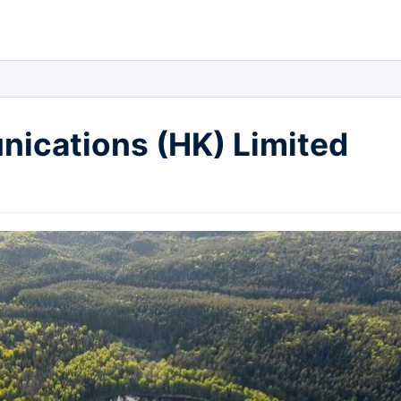
ications (HK) Limited