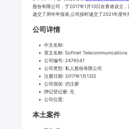
股份有限公司，于2017年1月13日在香港设立，距
递交了周年申报表,公司按时递交了2021年度
公司详情
中文名称:
英文名称:
Softnet Telecommunications 
公司编号:
2476547
公司类型:
私人股份有限公司
注册日期:
2017年1月13日
公司现状:
仍注册
押记登记册:
无
公司位置:
本土案件